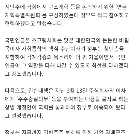
지난주에 국회에서 구조개혁 등을 논의하기 위한 '연금
개혁특별위원회'를 구성하였는데 정부도 적극 참여하고
협력하겠다고 말했습니다.
국민연금은 초고령사회를 맞은 대한민국의 든든한 버팀
목이자 사회통합의 핵심 수단이라며 정부는 청년층을
포함하여 각계각층의 목소리에 더 귀 기울이면서 국민
연금이 그 역할을 다해 나갈 수 있도록 최선을 다하겠다
고 강조했습니다.
다음으로, 권한대행은 지난 3월 13일 주식회사의 이사
에게 '주주충실의무' 등을 부여하는 내용을 골자로 하는
상법 개정안이 국회를 통과하여 정부로 이송되어 왔다
고 설명했습니다.
정부는 지금까지 일반주주 보호를 위한 기업 지배구조