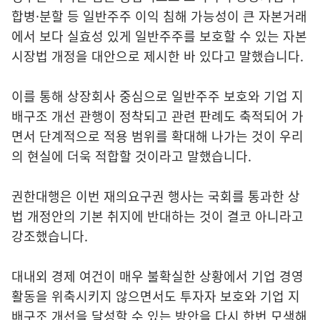
합병·분할 등 일반주주 이익 침해 가능성이 큰 자본거래
에서 보다 실효성 있게 일반주주를 보호할 수 있는 자본
시장법 개정을 대안으로 제시한 바 있다고 말했습니다.
이를 통해 상장회사 중심으로 일반주주 보호와 기업 지
배구조 개선 관행이 정착되고 관련 판례도 축적되어 가
면서 단계적으로 적용 범위를 확대해 나가는 것이 우리
의 현실에 더욱 적합할 것이라고 말했습니다.
권한대행은 이번 재의요구권 행사는 국회를 통과한 상
법 개정안의 기본 취지에 반대하는 것이 결코 아니라고
강조했습니다.
대내외 경제 여건이 매우 불확실한 상황에서 기업 경영
활동을 위축시키지 않으면서도 투자자 보호와 기업 지
배구조 개선을 달성할 수 있는 방안을 다시 한번 모색해