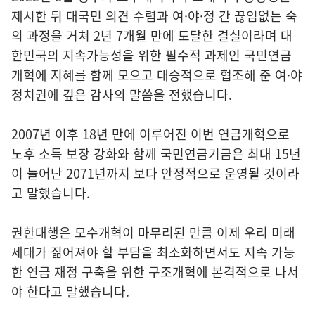
제시한 뒤 대국민 의견 수렴과 여·야·정 간 끊임없는 숙
의 과정을 거쳐 2년 7개월 만에 도달한 결실이라며 대
한민국의 지속가능성을 위한 필수적 과제인 국민연금
개혁에 지혜를 함께 모으고 대승적으로 협조해 준 여·야
정치권에 깊은 감사의 말씀을 전했습니다.
2007년 이후 18년 만에 이루어진 이번 연금개혁으로
노후 소득 보장 강화와 함께 국민연금기금은 최대 15년
이 늘어난 2071년까지 보다 안정적으로 운영될 것이라
고 말했습니다.
권한대행은 모수개혁이 마무리된 만큼 이제 우리 미래
세대가 짊어져야 할 부담을 최소화하면서도 지속 가능
한 연금 재정 구축을 위한 구조개혁에 본격적으로 나서
야 한다고 말했습니다.