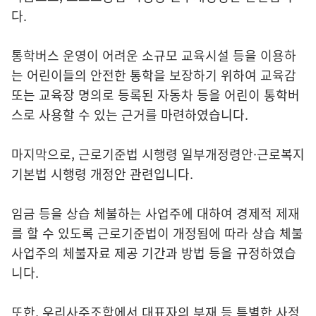
다.
통학버스 운영이 어려운 소규모 교육시설 등을 이용하
는 어린이들의 안전한 통학을 보장하기 위하여 교육감
또는 교육장 명의로 등록된 자동차 등을 어린이 통학버
스로 사용할 수 있는 근거를 마련하였습니다.
마지막으로, 근로기준법 시행령 일부개정령안·근로복지
기본법 시행령 개정안 관련입니다.
임금 등을 상습 체불하는 사업주에 대하여 경제적 제재
를 할 수 있도록 근로기준법이 개정됨에 따라 상습 체불
사업주의 체불자료 제공 기간과 방법 등을 규정하였습
니다.
또한, 우리사주조합에서 대표자의 부재 등 특별한 사정