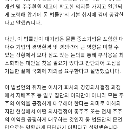
개선 및 주주환원 제고에 확고한 의지를 가지고 일관되
게 노력해 왔기에 동 법률안의 기본 취지에 깊이 공감한
다고 말했습니다.
다만, 이 법률안이 대기업은 물론 중소기업을 포함한 대
다수 기업의 경영환경 및 경쟁력에 큰 영향을 미칠 수
있는 상황에서 보다 심도 있는 논의를 통해 부작용을 최
소화하는 대안을 찾을 필요가 있다고 판단되어 고심을
거듭한 끝에 국회에 재의를 요구한다고 설명했습니다.
이 법률안의 취지는 이사가 회사의 경영의사결정 과정
에서 지배주주 등 일부 집단의 이익만이 아니라 모든 주
주의 이익을 공정하게 대우해야 한다는 의미로 이해되
지만 현실에서 어떤 의사결정이 총주주 또는 전체 주주
의 이익을 공평하게 대우하는 것인지 동 법률안의 문언
만으로는 명확하게 판단하기 어렵다고 설명했습니다.