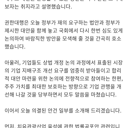
보자는 취지라고 설명했습니다.
권한대행은 오늘 정부가 재의 요구하는 법안과 정부가
제시한 대안을 함께 놓고 국회에서 다시 한번 심도 있게
논의하여 바람직한 방안을 모색해 줄 것을 간곡히 호소
했습니다.
아울러, 기업들도 상법 개정 논의 과정에서 표출된 시장
의 기업 지배구조 개선 요구를 엄중히 받아들이고 합리
적 대안 마련을 위한 논의에 전향적으로 참여하는 한편,
주주 가치를 최대한 보호하는 방향으로 기업 관행을 개
선해 나갈 것을 당부하면서 모두 말씀을 마쳤습니다.
이어서 오늘 의결된 안건 일부를 소개해 드리겠습니다.
먼저, 치유관광산업 육성에 관한 법률공포안 관련입니