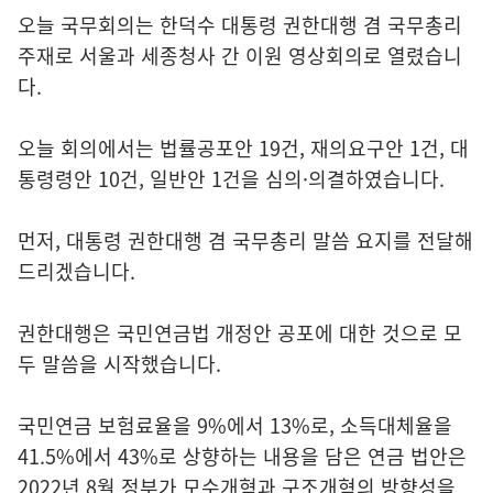
오늘 국무회의는 한덕수 대통령 권한대행 겸 국무총리
주재로 서울과 세종청사 간 이원 영상회의로 열렸습니
다.
오늘 회의에서는 법률공포안 19건, 재의요구안 1건, 대
통령령안 10건, 일반안 1건을 심의·의결하였습니다.
먼저, 대통령 권한대행 겸 국무총리 말씀 요지를 전달해
드리겠습니다.
권한대행은 국민연금법 개정안 공포에 대한 것으로 모
두 말씀을 시작했습니다.
국민연금 보험료율을 9%에서 13%로, 소득대체율을
41.5%에서 43%로 상향하는 내용을 담은 연금 법안은
2022년 8월 정부가 모수개혁과 구조개혁의 방향성을