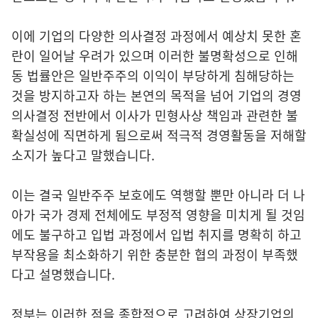
이에 기업의 다양한 의사결정 과정에서 예상치 못한 혼
란이 일어날 우려가 있으며 이러한 불명확성으로 인해
동 법률안은 일반주주의 이익이 부당하게 침해당하는
것을 방지하고자 하는 본연의 목적을 넘어 기업의 경영
의사결정 전반에서 이사가 민형사상 책임과 관련한 불
확실성에 직면하게 됨으로써 적극적 경영활동을 저해할
소지가 높다고 말했습니다.
이는 결국 일반주주 보호에도 역행할 뿐만 아니라 더 나
아가 국가 경제 전체에도 부정적 영향을 미치게 될 것임
에도 불구하고 입법 과정에서 입법 취지를 명확히 하고
부작용을 최소화하기 위한 충분한 협의 과정이 부족했
다고 설명했습니다.
정부는 이러한 점을 종합적으로 고려하여 상장기업의