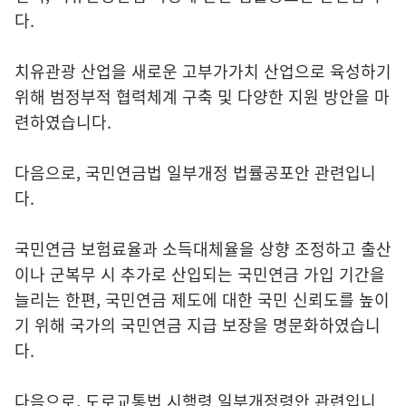
다.
치유관광 산업을 새로운 고부가가치 산업으로 육성하기
위해 범정부적 협력체계 구축 및 다양한 지원 방안을 마
련하였습니다.
다음으로, 국민연금법 일부개정 법률공포안 관련입니
다.
국민연금 보험료율과 소득대체율을 상향 조정하고 출산
이나 군복무 시 추가로 산입되는 국민연금 가입 기간을
늘리는 한편, 국민연금 제도에 대한 국민 신뢰도를 높이
기 위해 국가의 국민연금 지급 보장을 명문화하였습니
다.
다음으로, 도로교통법 시행령 일부개정령안 관련입니