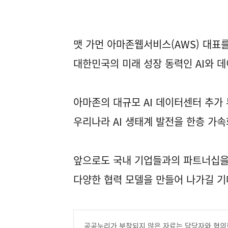
맷 가먼 아마존웹서비스(AWS) 대표
대한민국의 미래 성장 동력인 AI와 
아마존의 대규모 AI 데이터센터 추가
우리나라 AI 생태계 발전을 한층 가
앞으로도 국내 기업들과의 파트너십을
다양한 협력 모델을 만들어 나가길 
공공누리가 부착되지 않은 자료는 담당자와 협의