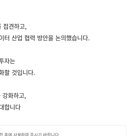
를 접견하고,
데이터 산업 협력 방안을 논의했습니다.
 투자는
속화할 것입니다.
 강화하고,
기대합니다
한 후에 사용하여 주시기 바랍니다.