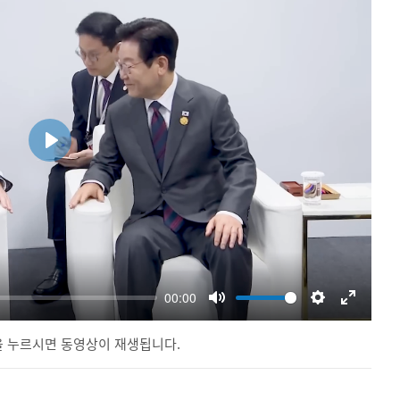
 누르시면 동영상이 재생됩니다.