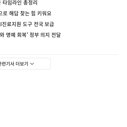
문 타임라인 총정리
업으로 해답 찾는 힘 키워요
AI진료지원 도구 전국 보급
와 명예 회복' 정부 의지 전달
관련기사 더보기