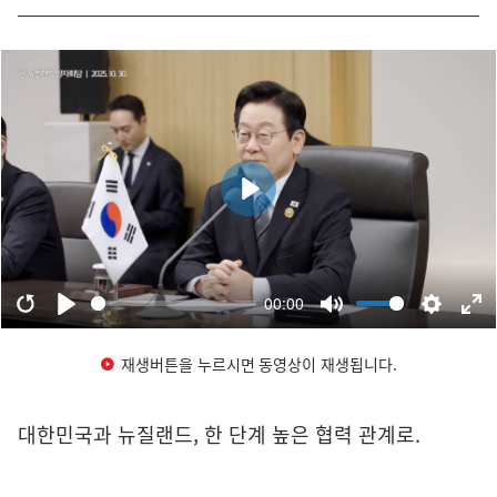
재생버튼을 누르시면 동영상이 재생됩니다.
대한민국과 뉴질랜드, 한 단계 높은 협력 관계로.