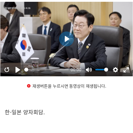
재생버튼을 누르시면 동영상이 재생됩니다.
한-일본 양자회담.