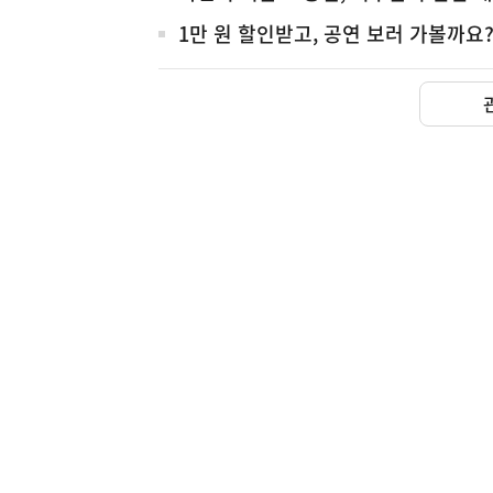
1만 원 할인받고, 공연 보러 가볼까요?