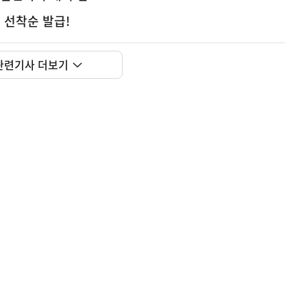
 선착순 발급!
관련기사 더보기