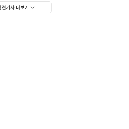
관련기사 더보기
사