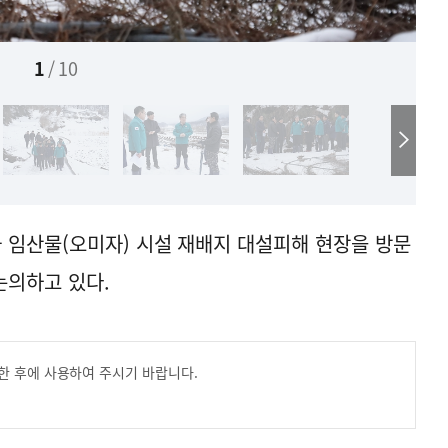
1
/
10
 임산물(오미자) 시설 재배지 대설피해 현장을 방문
논의하고 있다.
한 후에 사용하여 주시기 바랍니다.