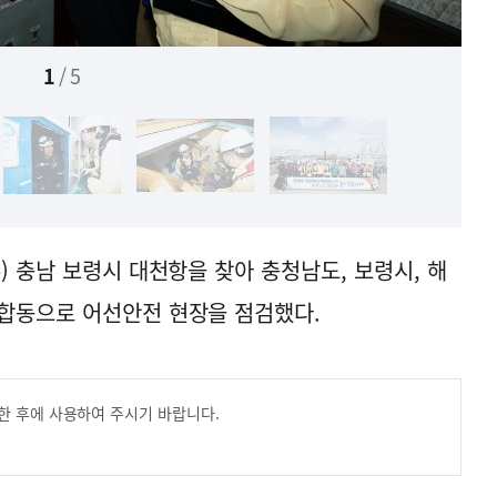
1
/
5
) 충남 보령시 대천항을 찾아 충청남도, 보령시, 해
 합동으로 어선안전 현장을 점검했다.
한 후에 사용하여 주시기 바랍니다.