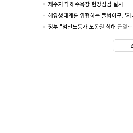
제주지역 해수욕장 현장점검 실시
해양생태계를 위협하는 불법어구, '지
정부 "염전노동자 노동권 침해 근절