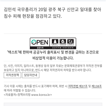
김민석 국무총리가 20일 광주 북구 신안교 일대를 찾아
침수 피해 현장을 점검하고 있다.
'텍스트'에 한하여 공공누리 출처표시 및 변경을 금하는 조건으로
비상업적 이용이 가능합니다.
단, 사진, 이미지, 일러스트, 동영상 등의 일부 자료는 문화체육관광부가 저작권 전부를
보유하고 있지 아니하므로, 반드시 해당 저작권자의 허락을 받으셔야 합니다.
저작권정책
담당자안내
기사 이용 시에는 출처를 반드시 표기해야 하며, 위반 시
저작권법 제37조
및
제138조
에 따라 처벌될 수 있습니다.
<자료출처=정책브리핑
www.korea.kr
>