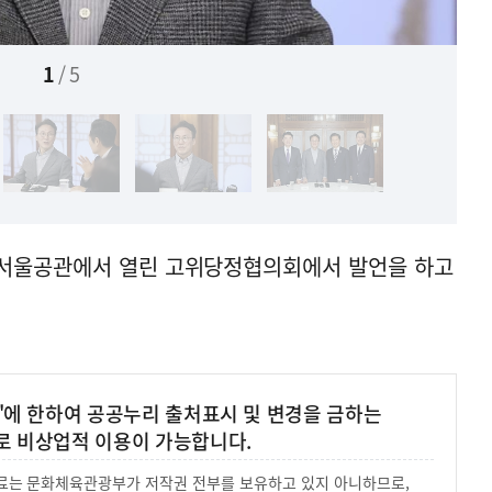
1
/
5
리서울공관에서 열린 고위당정협의회에서 발언을 하고
'에 한하여 공공누리 출처표시 및 변경을 금하는
로 비상업적 이용이 가능합니다.
 자료는 문화체육관광부가 저작권 전부를 보유하고 있지 아니하므로,