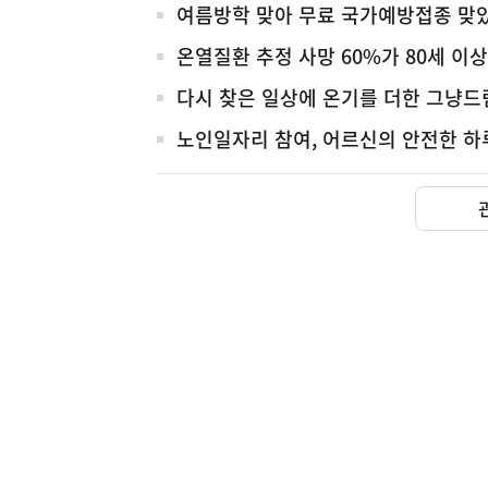
체
여름방학 맞아 무료 국가예방접종 맞
온열질환 추정 사망 60%가 80세 이
다시 찾은 일상에 온기를 더한 그냥드
노인일자리 참여, 어르신의 안전한 