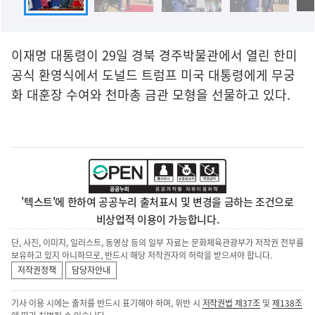
이재명 대통령이 29일 경북 경주박물관에서 열린 한미
공식 환영식에서 도널드 트럼프 미국 대통령에게 무궁
화 대훈장 수여와 천마총 금관 모형을 선물하고 있다.
'텍스트'에 한하여 공공누리 출처표시 및 변경을 금하는 조건으로
비상업적 이용이 가능합니다.
단, 사진, 이미지, 일러스트, 동영상 등의 일부 자료는 문화체육관광부가 저작권 전부를
보유하고 있지 아니하므로, 반드시 해당 저작권자의 허락을 받으셔야 합니다.
저작권정책
담당자안내
기사 이용 시에는 출처를 반드시 표기해야 하며, 위반 시
저작권법 제37조
및
제138조