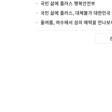
국민 삶에 플러스 행복안전부
국민 삶에 플러스, 대체불가 대한민국
올여름, 여수에서 섬의 매력을 만나보