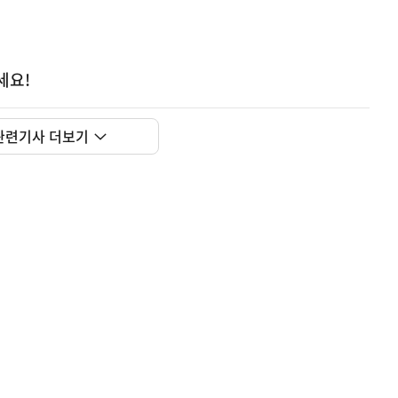
세요!
관련기사 더보기