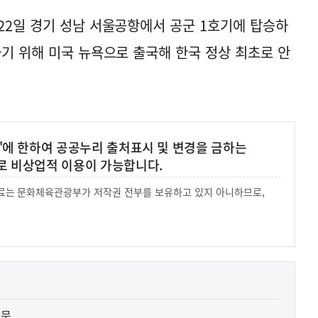
22일 경기 성남 서울공항에서 공군 1호기에 탑승하
하기 위해 미국 뉴욕으로 출국해 한국 정상 최초로 안
'에 한하여 공공누리 출처표시 및 변경을 금하는
로 비상업적 이용이 가능합니다.
 자료는 문화체육관광부가 저작권 전부를 보유하고 있지 아니하므로,
.
방문