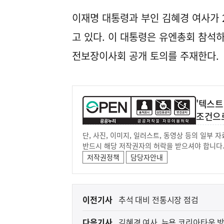
이재명 대통령과 부인 김혜경 여사가 
고 있다. 이 대통령은 유엔총회 참석
전보장이사회 공개 토의를 주재한다.
'텍스트
조건으
단, 사진, 이미지, 일러스트, 동영상 등의 일부
반드시 해당 저작권자의 허락을 받으셔야 합니다
저작권정책
담당자안내
이
이전기사
추석 대비 전통시장 점검
전
다음기사
김혜경 여사, 뉴욕 코리아타운 