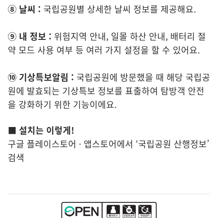
⑧
날씨 :
국립공원별 상세한 날씨 정보를 제공해요.
⑨
내 정보 :
위험지역 안내, 일몰 하산 안내, 배터리 절
약 모드 사용 여부 등 여러 가지 설정을 할 수 있어요.
⑩
기상특보알림 :
국립공원에 방문했을 때 해당 국립공
원에 발효되는 기상특보 정보를 표출하여 탐방객 안전
을 강화하기 위한 기능이에요.
■ 설치는 이렇게!
구글 플레이스토어 · 앱스토어에서 ‘국립공원 산행정보’
검색