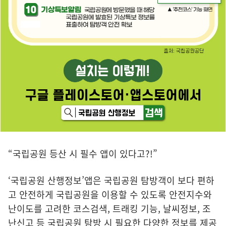
“국립공원 등산 시 필수 앱이 있다고?!”
‘국립공원 산행정보’앱은 국립공원 탐방객이 보다 편하
고 안전하게 국립공원을 이용할 수 있도록 안전지수와
난이도를 고려한 코스검색, 트래킹 기능, 날씨정보, 조
난신고 등 국립공원 탐방 시 필요한 다양한 정보를 제공