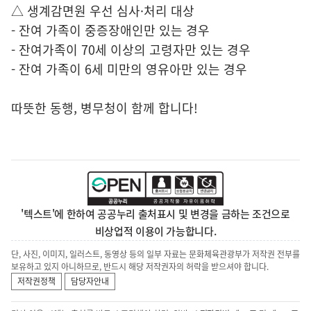
△ 생계감면원 우선 심사·처리 대상
- 잔여 가족이 중증장애인만 있는 경우
- 잔여가족이 70세 이상의 고령자만 있는 경우
- 잔여 가족이 6세 미만의 영유아만 있는 경우
따뜻한 동행, 병무청이 함께 합니다!
'텍스트'에 한하여 공공누리 출처표시 및 변경을 금하는 조건으로
비상업적 이용이 가능합니다.
단, 사진, 이미지, 일러스트, 동영상 등의 일부 자료는 문화체육관광부가 저작권 전부를
보유하고 있지 아니하므로, 반드시 해당 저작권자의 허락을 받으셔야 합니다.
저작권정책
담당자안내