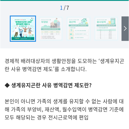
1
/
7
경제적 배려대상자의 생활안정을 도모하는 ‘생계유지곤
란 사유 병역감면 제도’를 소개합니다.
◆ 생계유지곤란 사유 병역감면 제도란?
본인이 아니면 가족의 생계를 유지할 수 없는 사람에 대
해 가족의 부양비, 재산액, 월수입액이 병역감면 기준에
모두 해당되는 경우 전시근로역에 편입