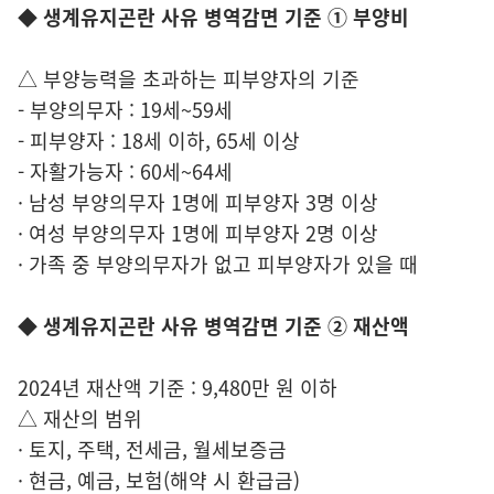
◆ 생계유지곤란 사유 병역감면 기준 ① 부양비
△ 부양능력을 초과하는 피부양자의 기준
- 부양의무자 : 19세~59세
- 피부양자 : 18세 이하, 65세 이상
- 자활가능자 : 60세~64세
· 남성 부양의무자 1명에 피부양자 3명 이상
· 여성 부양의무자 1명에 피부양자 2명 이상
· 가족 중 부양의무자가 없고 피부양자가 있을 때
◆ 생계유지곤란 사유 병역감면 기준 ② 재산액
2024년 재산액 기준 : 9,480만 원 이하
△ 재산의 범위
· 토지, 주택, 전세금, 월세보증금
· 현금, 예금, 보험(해약 시 환급금)