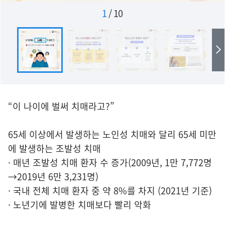
1
/
10
“이 나이에 벌써 치매라고?”
65세 이상에서 발생하는 노인성 치매와 달리 65세 미만
에 발생하는 조발성 치매
· 매년 조발성 치매 환자 수 증가(2009년, 1만 7,772명
→2019년 6만 3,231명)
· 국내 전체 치매 환자 중 약 8%를 차지 (2021년 기준)
· 노년기에 발병한 치매보다 빨리 악화