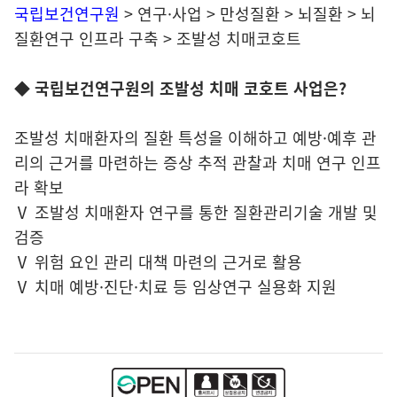
국립보건연구원
> 연구·사업 > 만성질환 > 뇌질환 > 뇌
질환연구 인프라 구축 > 조발성 치매코호트
◆ 국립보건연구원의 조발성 치매 코호트 사업은?
조발성 치매환자의 질환 특성을 이해하고 예방·예후 관
리의 근거를 마련하는 증상 추적 관찰과 치매 연구 인프
라 확보
Ⅴ 조발성 치매환자 연구를 통한 질환관리기술 개발 및
검증
Ⅴ 위험 요인 관리 대책 마련의 근거로 활용
Ⅴ 치매 예방·진단·치료 등 임상연구 실용화 지원