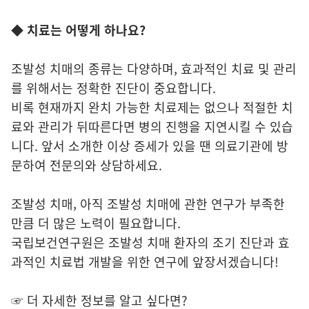
◆ 치료는 어떻게 하나요?
조발성 치매의 종류는 다양하며, 효과적인 치료 및 관리
를 위해서는 정확한 진단이 중요합니다.
비록 현재까지 완치 가능한 치료제는 없으나 적절한 치
료와 관리가 뒤따른다면 병의 진행을 지연시킬 수 있습
니다. 앞서 소개한 이상 증세가 있을 땐 의료기관에 방
문하여 전문의와 상담하세요.
조발성 치매, 아직 조발성 치매에 관한 연구가 부족한
만큼 더 많은 노력이 필요합니다.
국립보건연구원은 조발성 치매 환자의 조기 진단과 효
과적인 치료법 개발을 위한 연구에 앞장서겠습니다!
☞ 더 자세한 정보를 알고 싶다면?