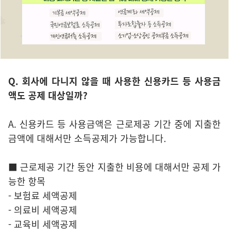
Q. 회사에 다니지 않을 때 사용한 신용카드 등 사용금
액도 공제 대상일까?
A. 신용카드 등 사용금액은 근로제공 기간 중에 지출한
금액에 대해서만 소득공제가 가능합니다.
■ 근로제공 기간 동안 지출한 비용에 대해서만 공제 가
능한 항목
- 보험료 세액공제
- 의료비 세액공제
- 교육비 세액공제