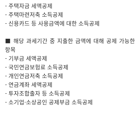
- 주택자금 세액공제
- 주택마련저축 소득공제
- 신용카드 등 사용금액에 대한 소득공제
■ 해당 과세기간 중 지출한 금액에 대해 공제 가능한
항목
- 기부금 세액공제
- 국민연금보험료 소득공제
- 개인연금저축 소득공제
- 연금계좌 세액공제
- 투자조합출자 등 소득공제
- 소기업·소상공인 공제부금 소득공제