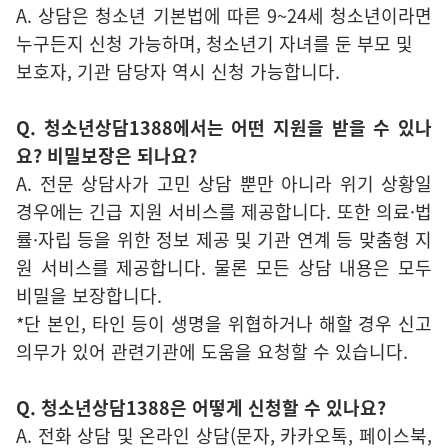
A. 상담은 청소년 기본법에 따른 9~24세 청소년이라면
누구든지 신청 가능하며, 청소년기 자녀를 둔 부모 및
보호자, 기관 담당자 역시 신청 가능합니다.
Q. 청소년상담1388에서는 어떤 지원을 받을 수 있나
요? 비밀보장은 되나요?
A. 전문 상담사가 고민 상담 뿐만 아니라 위기 상황일
경우에는 긴급 지원 서비스를 제공합니다. 또한 의료·법
률·자립 등을 위한 정보 제공 및 기관 연계 등 맞춤형 지
원 서비스를 제공합니다. 물론 모든 상담 내용은 모두
비밀을 보장합니다.
*단 본인, 타인 등이 생명을 위협하거나 해할 경우 신고
의무가 있어 관련기관에 도움을 요청할 수 있습니다.
Q. 청소년상담1388은 어떻게 신청할 수 있나요?
A. 전화 상담 및 온라인 상담(문자, 카카오톡, 페이스북,