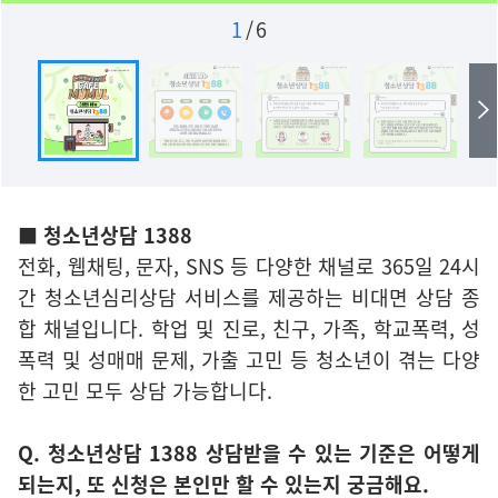
1
/
6
■ 청소년상담 1388
전화, 웹채팅, 문자, SNS 등 다양한 채널로 365일 24시
간 청소년심리상담 서비스를 제공하는 비대면 상담 종
합 채널입니다. 학업 및 진로, 친구, 가족, 학교폭력, 성
폭력 및 성매매 문제, 가출 고민 등 청소년이 겪는 다양
한 고민 모두 상담 가능합니다.
Q. 청소년상담 1388 상담받을 수 있는 기준은 어떻게
되는지, 또 신청은 본인만 할 수 있는지 궁금해요.