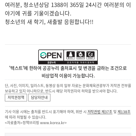
여러분, 청소년상담 1388이 365일 24시간 여러분의 이
야기에 귀를 기울이겠습니다.
청소년의 새 학기, 새출발 응원합니다!!
'텍스트'에 한하여 공공누리 출처표시 및 변경을 금하는 조건으로
비상업적 이용이 가능합니다.
단, 사진, 이미지, 일러스트, 동영상 등의 일부 자료는 문화체육관광부가 저작권 전부를
보유하고 있지 아니하므로, 반드시 해당 저작권자의 허락을 받으셔야 합니다.
저작권정책
담당자안내
기사 이용 시에는 출처를 반드시 표기해야 하며, 위반 시
저작권법 제37조
및
제138조
에 따라 처벌될 수 있습니다.
<자료출처=정책브리핑
www.korea.kr
>