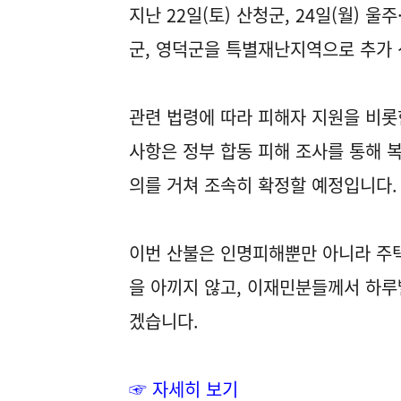
지난 22일(토) 산청군, 24일(월) 
군, 영덕군을 특별재난지역으로 추가
관련 법령에 따라 피해자 지원을 비롯
사항은 정부 합동 피해 조사를 통해 
의를 거쳐 조속히 확정할 예정입니다.
이번 산불은 인명피해뿐만 아니라 주택
을 아끼지 않고, 이재민분들께서 하루
겠습니다.
☞ 자세히 보기