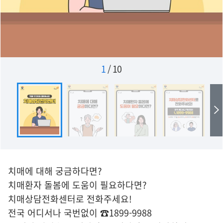
1
/
10
치매에 대해 궁금하다면?
치매환자 돌봄에 도움이 필요하다면?
치매상담전화센터로 전화주세요!
전국 어디서나 국번없이 ☎1899-9988