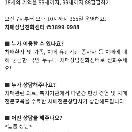
18세의 기억을 99세까지, 99세까지 88팔팔하게
오전 7시부터 오후 10시까지 365일 운영해요.
치매상담전화센터 ☎1899-9988
■ 누가 이용할 수 있나요?
치매환자 및 가족, 치매 유관기관 종사자 등 치매에 대
해 궁금한 국민 누구나 치매상담전화센터로 전화주세
요!
■ 누가 상담해주나요?
치매관련 의료, 복지기관에서 다년간 현장 경험 및 치매
전문교육을 수료한 치매전문상담사가 상담해드립니다.
■ 어떤 상담을 해주나요?
<돌봄 상담>