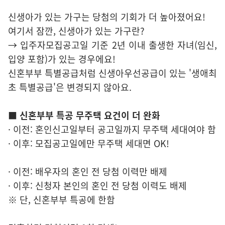
신생아가 있는 가구는 당첨의 기회가 더 높아졌어요!
여기서 잠깐, 신생아가 있는 가구란?
→ 입주자모집공고일 기준 2년 이내 출생한 자녀(임신,
입양 포함)가 있는 경우에요!
신혼부부 특별공급처럼 신생아우선공급이 있는 '생애최
초 특별공급'은 변경되지 않아요.
■ 신혼부부 특공 무주택 요건이 더 완화
· 이전: 혼인신고일부터 공고일까지 무주택 세대여야 함
· 이후: 모집공고일에만 무주택 세대면 OK!
· 이전: 배우자의 혼인 전 당첨 이력만 배제
· 이후: 신청자 본인의 혼인 전 당첨 이력도 배제
※ 단, 신혼부부 특공에 한함