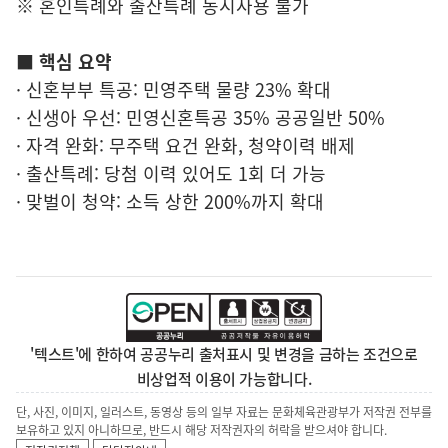
※ 혼인특례와 출산특례 동시사용 불가
■ 핵심 요약
· 신혼부부 특공: 민영주택 물량 23% 확대
· 신생아 우선: 민영신혼특공 35% 공공일반 50%
· 자격 완화: 무주택 요건 완화, 청약이력 배제
· 출산특례: 당첨 이력 있어도 1회 더 가능
· 맞벌이 청약: 소득 상한 200%까지 확대
'텍스트'에 한하여 공공누리 출처표시 및 변경을 금하는 조건으로
비상업적 이용이 가능합니다.
단, 사진, 이미지, 일러스트, 동영상 등의 일부 자료는 문화체육관광부가 저작권 전부를
보유하고 있지 아니하므로, 반드시 해당 저작권자의 허락을 받으셔야 합니다.