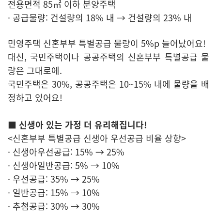
전용면적 85㎡ 이하 분양주택
· 공급물량: 건설량의 18% 내 → 건설량의 23% 내
민영주택 신혼부부 특별공급 물량이 5%p 늘어났어요!
대신, 국민주택이나 공공주택의 신혼부부 특별공급 물
량은 그대로에.
국민주택은 30%, 공공주택은 10~15% 내에 물량을 배
정하고 있어요!
■ 신생아 있는 가정 더 유리해집니다!
<신혼부부 특별공급 신생아 우선공급 비율 상향>
· 신생아우선공급: 15% → 25%
· 신생아일반공급: 5% → 10%
· 우선공급: 35% → 25%
· 일반공급: 15% → 10%
· 추첨공급: 30% → 30%