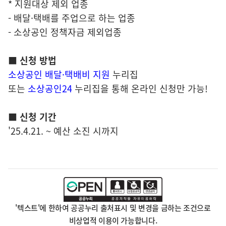
* 지원대상 제외 업종
- 배달·택배를 주업으로 하는 업종
- 소상공인 정책자금 제외업종
■ 신청 방법
소상공인 배달
·택배비 지원
누리집
또는
소상공인24
누리집을 통해 온라인 신청만 가능!
■ 신청 기간
'25.4.21. ~ 예산 소진 시까지
'텍스트'에 한하여 공공누리 출처표시 및 변경을 금하는 조건으로
비상업적 이용이 가능합니다.