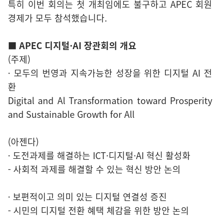
특히 이번 회의는 첫 개최임에도 불구하고 APEC 회원
경제가 모두 참석했습니다.
■ APEC 디지털·AI 장관회의 개요
(주제)
· 모두의 번영과 지속가능한 성장을 위한 디지털 AI 전
환
Digital and Al Transformation toward Prosperity
and Sustainable Growth for All
(아젠다)
· 도전과제를 해결하는 ICT·디지털·AI 혁신 활성화
- 사회적 과제를 해결할 수 있는 혁신 방안 논의
· 보편적이고 의미 있는 디지털 연결성 증진
- 시민의 디지털 전환 혜택 체감을 위한 방안 논의