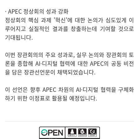
· APEC 정상회의 성과 강화
정상회의 핵심 과제 '혁신'에 대한 논의가 심도있게 이
루어지고 실질적인 결과를 창출하는데 기여할 것으로
기대됩니다.
이번 장관회의의 주요 성과로, 실무 논의와 장관회의 토
론을 종합해 AI·디지털 협력에 대한 APEC의 공동 비전
을 담은 장관선언문이 채택되었습니다.
이 선언은 향후 APEC 차원의 AI·디지털 협력을 구체화
하기 위한 이정표로 활용될 예정입니다.