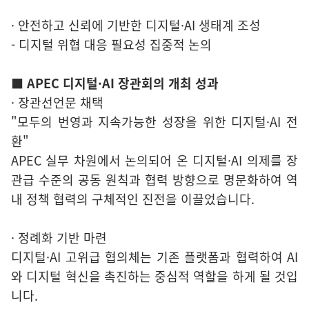
· 안전하고 신뢰에 기반한 디지털·AI 생태계 조성
- 디지털 위협 대응 필요성 집중적 논의
■ APEC 디지털·AI 장관회의 개최 성과
· 장관선언문 채택
"모두의 번영과 지속가능한 성장을 위한 디지털·AI 전
환"
APEC 실무 차원에서 논의되어 온 디지털·AI 의제를 장
관급 수준의 공동 원칙과 협력 방향으로 명문화하여 역
내 정책 협력의 구체적인 진전을 이끌었습니다.
· 정례화 기반 마련
디지털·AI 고위급 협의체는 기존 플랫폼과 협력하여 AI
와 디지털 혁신을 촉진하는 중심적 역할을 하게 될 것입
니다.