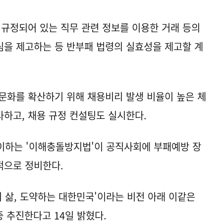
규정되어 있는 직무 관련 정보를 이용한 거래 등의
을 제고하는 등 반부패 법령의 실효성을 제고할 계
문화를 확산하기 위해 채용비리 발생 비율이 높은 체
하고, 채용 규정 컨설팅도 실시한다.
 맞이하는 '이해충돌방지법'이 공직사회에 부패예방 장
적으로 정비한다.
의 삶, 도약하는 대한민국'이라는 비전 아래 이같은
중 추진한다고 14일 밝혔다.