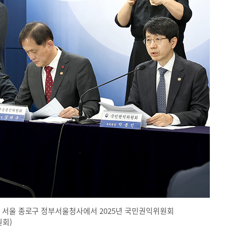
 서울 종로구 정부서울청사에서 2025년 국민권익위원회
원회)