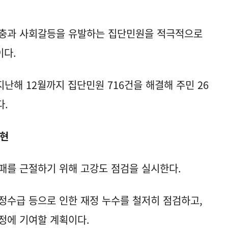
고충과 사회갈등을 유발하는 집단민원을 적극적으로
이다.
지난해 12월까지 집단민원 716건을 해결해 주민 26
다.
구현
패를 근절하기 위해 고강도 점검을 실시한다.
정수급 등으로 인한 재정 누수를 철저히 점검하고,
정에 기여할 계획이다.