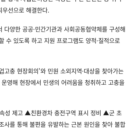
최우선으로 해결한다.
서 다양한 공공·민간기관과 사회공동협약체를 구성해
할 수 있도록 하고 지원 프로그램도 양적·질적으로
업고충 현장회의'와 민원 소외지역·대상을 찾아가는
이상 운영해 현장에서 민생의 어려움을 청취하고 고충을
속성 제고 ▲친환경차 충전구역 표시 정비 ▲군 초
조사를 통해 불편을 유발하는 근본 원인을 찾아 불합