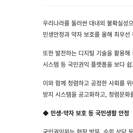
우리나라를 둘러싼 대내외 불확실성으
민생안정과 약자 보호를 올해 최우선
또한 발전하는 디지털 기술을 활용해
시스템 등 국민권익 플랫폼을 보다 쉽
이와 함께 청렴하고 공정한 사회를 위
방지 시스템을 공고화하고, 청렴문화
◆ 민생·약자 보호 등 국민생활 안정
국민권익위는 현장 방문, 순회 상담 