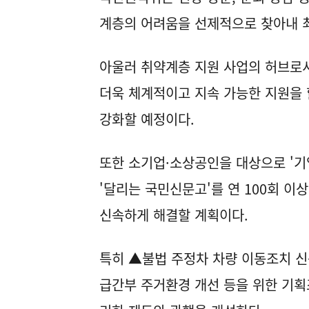
계층의 어려움을 선제적으로 찾아내 
아울러 취약계층 지원 사업의 허브로
더욱 체계적이고 지속 가능한 지원을 
강화할 예정이다.
또한 소기업·소상공인을 대상으로 '기
'달리는 국민신문고'를 연 100회 
신속하게 해결할 계획이다.
특히 ▲불법 주정차 차량 이동조치 신
급간부 주거환경 개선 등을 위한 기획