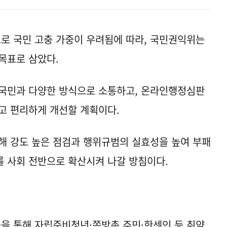
로 국민 고충 가중이 우려됨에 따라, 국민권익위는
 목표로 삼았다.
 국민과 다양한 방식으로 소통하고, 온라인행정심판
고 편리하게 개선할 계획이다.
해 강도 높은 점검과 행위규범의 실효성을 높여 부패
를 사회 전반으로 확산시켜 나갈 방침이다.
등을 통해 자립준비청년·쪽방촌 주민·한센인 등 취약