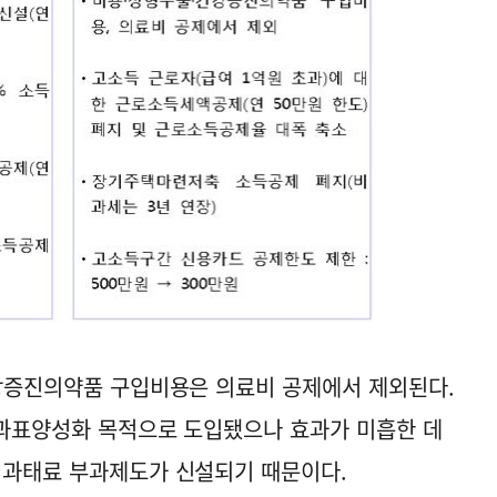
건강증진의약품 구입비용은 의료비 공제에서 제외된다.
의 과표양성화 목적으로 도입됐으나 효과가 미흡한 데
 과태료 부과제도가 신설되기 때문이다.