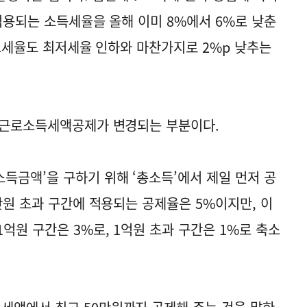
적용되는 소득세율을 올해 이미 8%에서 6%로 낮춘
최고세율도 최저세율 인하와 마찬가지로 2%p 낮추는
와 근로소득세액공제가 변경되는 부분이다.
득금액’을 구하기 위해 ‘총소득’에서 제일 먼저 공
만원 초과 구간에 적용되는 공제율은 5%이지만, 이
억원 구간은 3%로, 1억원 초과 구간은 1%로 축소