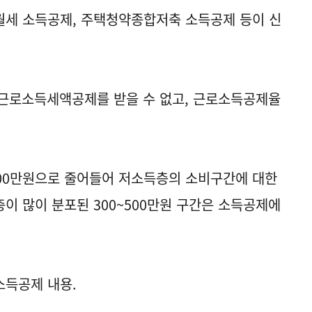
월세 소득공제, 주택청약종합저축 소득공제 등이 신
 근로소득세액공제를 받을 수 없고, 근로소득공제율
300만원으로 줄어들어 저소득층의 소비구간에 대한
이 많이 분포된 300~500만원 구간은 소득공제에
소득공제 내용.