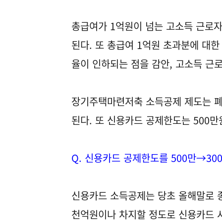
총급여가 1억원이 넘는 고소득 근로자
된다. 또 총급여 1억원 초과분에 대
율이 인하되는 점을 감안, 고소득 근
장기주택마련저축 소득공제 제도는 폐
된다. 또 신용카드 공제한도는 500만
Q. 신용카드 공제한도를 500만→30
신용카드 소득공제는 당초 올해말로 종
천억원이나 차지할 정도로 신용카드 