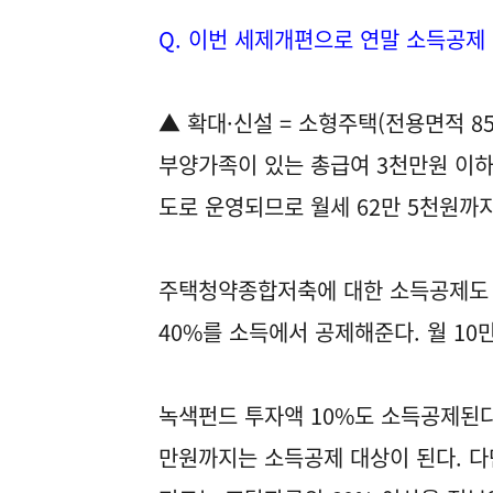
Q. 이번 세제개편으로 연말 소득공제
▲ 확대·신설 = 소형주택(전용면적 8
부양가족이 있는 총급여 3천만원 이하
도로 운영되므로 월세 62만 5천원까
주택청약종합저축에 대한 소득공제도 
40%를 소득에서 공제해준다. 월 10
녹색펀드 투자액 10%도 소득공제된다.
만원까지는 소득공제 대상이 된다. 다