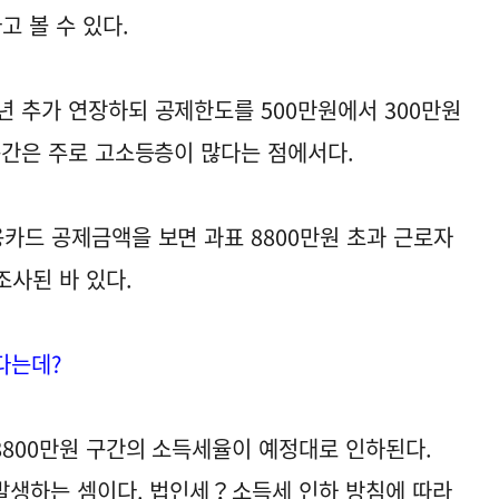
 볼 수 있다.
년 추가 연장하되 공제한도를 500만원에서 300만원
 구간은 주로 고소등층이 많다는 점에서다.
용카드 공제금액을 보면 과표 8800만원 초과 근로자
조사된 바 있다.
다는데?
 8800만원 구간의 소득세율이 예정대로 인하된다.
이 발생하는 셈이다. 법인세？소득세 인하 방침에 따라