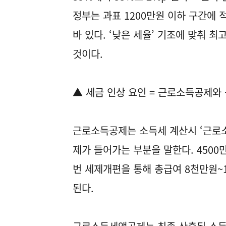
정부는 과표 1200만원 이하 구간에 
바 있다. ‘낮은 세율’ 기조에 맞춰 
것이다.
▲ 세금 인상 요인 = 근로소득공제
근로소득공제는 소득세 계산시 ‘근로소
제가 들어가는 부분을 말한다. 4500
번 세제개편을 통해 총급여 8천만원~1
된다.