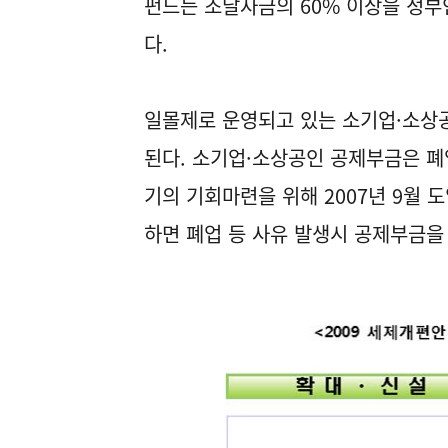
펀드는 조달자금의 60% 이상을 정
다.
일몰제로 운영되고 있는 소기업·소상공
된다. 소기업·소상공인 공제부금은 폐
기의 기회마련을 위해 2007년 9월 
하면 폐업 등 사유 발생시 공제부금을