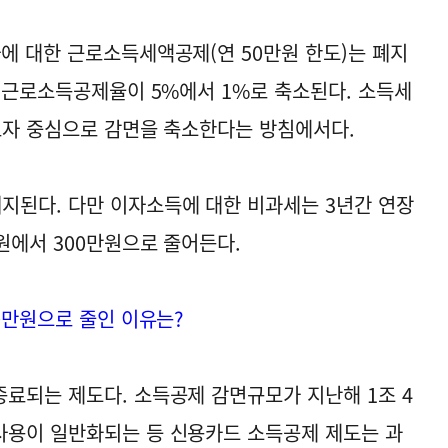
에 대한 근로소득세액공제(연 50만원 한도)는 폐지
한 근로소득공제율이 5%에서 1%로 축소된다. 소득세
로자 중심으로 감면을 축소한다는 방침에서다.
지된다. 다만 이자소득에 대한 비과세는 3년간 연장
원에서 300만원으로 줄어든다.
0만원으로 줄인 이유는?
료되는 제도다. 소득공제 감면규모가 지난해 1조 4
사용이 일반화되는 등 신용카드 소득공제 제도는 과