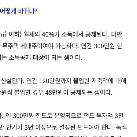
 어떻게 바뀌나?
5㎡ 이하) 월세의 40%가 소득에서 공제된다. 다만
 무주택 세대주이여야 가능하다. 연간 300만원 한
지는 소득공제 대상이 되는 셈이다.
신설된다. 연간 120만원까지 불입한 저축액에 대해
만원씩 불입할 경우 48만원이 공제되는 셈이다.
 연 300만원 한도로 운영되므로 펀드 투자액 3천
만 만기가 3년 이상으로 설정된 펀드여야 한다. 녹색