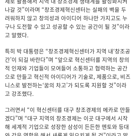
제로 활용해서 지역 내 창조경제 생태계를 활성화시켜
나갈 것”이라며 “창조경제혁신센터는 실패의 벽을 두
려워하지 않고 창의성과 아이디어 하나만 가지고도 누
구나 도전할 수 있고 성공할 수 있는 공간이 될 것”이라
고 말했다.
특히 박 대통령은 “창조경제혁신센터가 지역 내‘창조공
간’이 되길 바란다”며 “앞으로 혁신센터를 지역의 창의
적 인재와 기업들이 모여들어 소통하고 협력하는 공간
으로 만들고 혁신적 아이디어가 기술로, 제품으로, 비즈
니스로 발전하는‘꿈의 차고’가 되도록 지원할 것”이라
고 강조했다.
그러면서 “이 혁신센터를 대구 창조경제의 메카로 만들
겠다”며 “대구 지역의 창조경제는 이곳 대구에서 시작
해 세계적 기업으로 성장한 삼성이 든든한 멘토와 등대
와 같은 역할을 해서 새롭게 일으키게 될 것”이라고 말