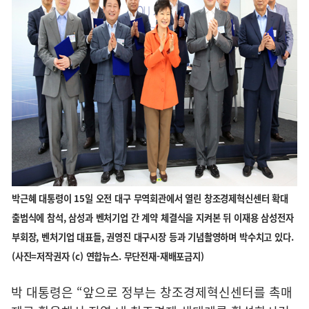
박근혜 대통령이 15일 오전 대구 무역회관에서 열린 창조경제혁신센터 확대
출범식에 참석, 삼성과 벤처기업 간 계약 체결식을 지켜본 뒤 이재용 삼성전자
부회장, 벤처기업 대표들, 권영진 대구시장 등과 기념촬영하며 박수치고 있다.
(사진=저작권자 (c) 연합뉴스. 무단전재-재배포금지)
박 대통령은 “앞으로 정부는 창조경제혁신센터를 촉매