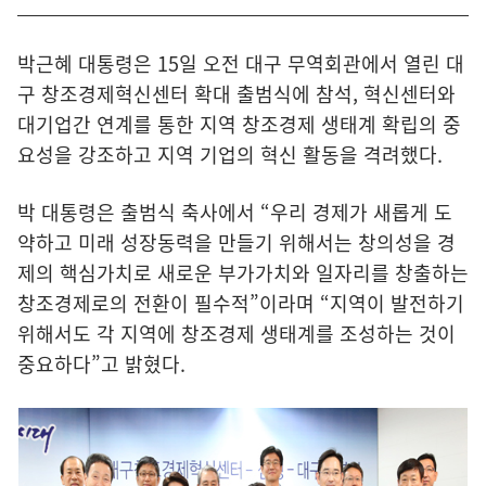
박근혜 대통령은 15일 오전 대구 무역회관에서 열린 대
구 창조경제혁신센터 확대 출범식에 참석, 혁신센터와
대기업간 연계를 통한 지역 창조경제 생태계 확립의 중
요성을 강조하고 지역 기업의 혁신 활동을 격려했다.
박 대통령은 출범식 축사에서 “우리 경제가 새롭게 도
약하고 미래 성장동력을 만들기 위해서는 창의성을 경
제의 핵심가치로 새로운 부가가치와 일자리를 창출하는
창조경제로의 전환이 필수적”이라며 “지역이 발전하기
위해서도 각 지역에 창조경제 생태계를 조성하는 것이
중요하다”고 밝혔다.