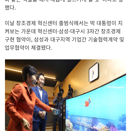
했다.
이날 창조경제 혁신센터 출범식에서는 박 대통령이 지
켜보는 가운데 혁신센터·삼성·대구시 3자간 창조경제
구현 협약이, 삼성과 대구지역 기업간 기술협력계약 및
업무협약이 체결됐다.