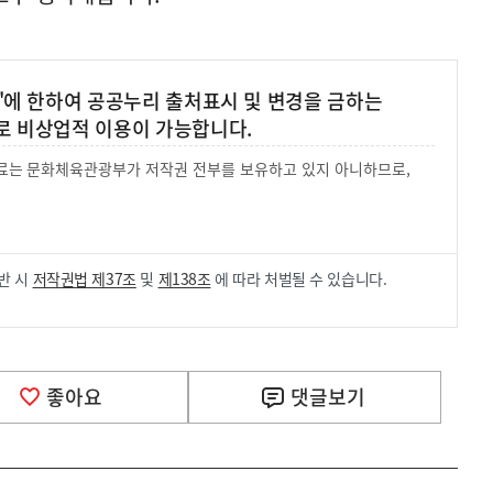
'에 한하여 공공누리 출처표시 및 변경을 금하는
로 비상업적 이용이 가능합니다.
 자료는 문화체육관광부가 저작권 전부를 보유하고 있지 아니하므로,
.
반 시
저작권법 제37조
및
제138조
에 따라 처벌될 수 있습니다.
좋아요
댓글
보기