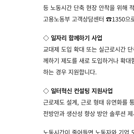
등 노동시간 단축 현장 안착을 위해 
고용노동부 고객상담센터 ☎1350으로
◇ 일자리 함께하기 사업
교대제 도입 확대 또는 실근로시간 단
께하기 제도를 새로 도입하거나 확대
하는 경우 지원합니다.
◇ 일터혁신 컨설팅 지원사업
근로제도 설계, 근로 형태 유연화를 
전방안과 생산성 향상 방안 솔루션 제
노동시간이 줄어들면 노동자와 기업 