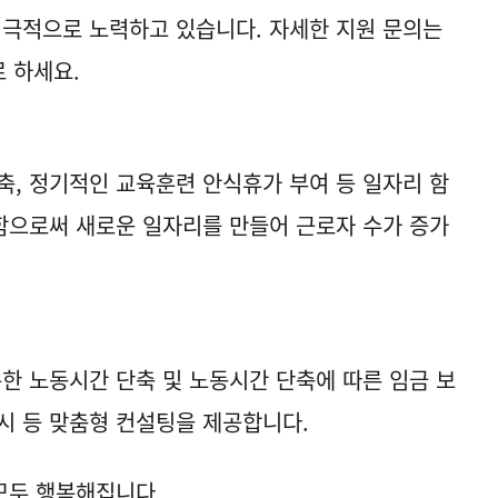
적극적으로 노력하고 있습니다. 자세한 지원 문의는
 하세요.
축, 정기적인 교육훈련 안식휴가 부여 등 일자리 함
함으로써 새로운 일자리를 만들어 근로자 수가 증가
통한 노동시간 단축 및 노동시간 단축에 따른 임금 보
시 등 맞춤형 컨설팅을 제공합니다.
모두 행복해집니다.