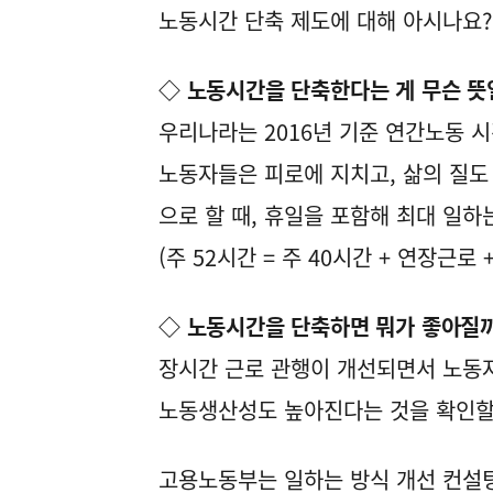
노동시간 단축 제도에 대해 아시나요?
◇ 노동시간을 단축한다는 게 무슨 뜻
우리나라는 2016년 기준 연간노동 시
노동자들은 피로에 지치고, 삶의 질도 
으로 할 때, 휴일을 포함해 최대 일하
(주 52시간 = 주 40시간 + 연장근로 
◇ 노동시간을 단축하면 뭐가 좋아질
장시간 근로 관행이 개선되면서 노동자
노동생산성도 높아진다는 것을 확인할
고용노동부는 일하는 방식 개선 컨설팅