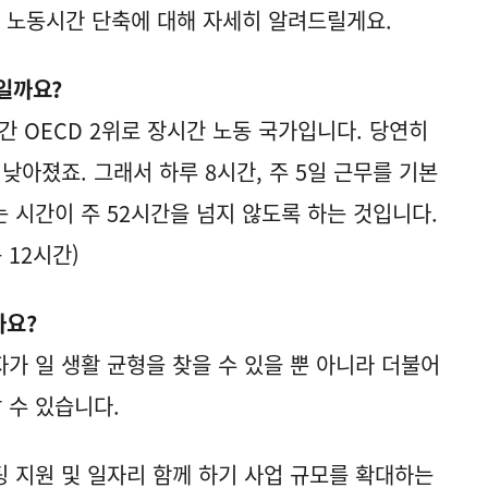
 노동시간 단축에 대해 자세히 알려드릴게요.
일까요?
간 OECD 2위로 장시간 노동 국가입니다. 당연히
낮아졌죠. 그래서 하루 8시간, 주 5일 근무를 기본
는 시간이 주 52시간을 넘지 않도록 하는 것입니다.
+ 12시간)
까요?
가 일 생활 균형을 찾을 수 있을 뿐 아니라 더불어
 수 있습니다.
 지원 및 일자리 함께 하기 사업 규모를 확대하는