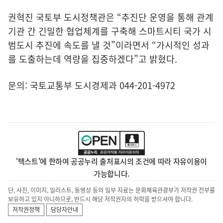
권혁진 국토부 도시정책관은 “추진단 운영을 통해 관계
기관 간 긴밀한 협업체계를 구축해 스마트시티 국가 시
범도시 추진에 속도를 낼 것”이라면서 “가시적인 성과
를 도출하는데 역량을 집중하겠다”고 밝혔다.
문의: 국토교통부 도시경제과 044-201-4972
'텍스트'에 한하여 공공누리 출처표시의 조건에 따라 자유이용이
가능합니다.
단, 사진, 이미지, 일러스트, 동영상 등의 일부 자료는 문화체육관광부가 저작권 전부를
보유하고 있지 아니하므로, 반드시 해당 저작권자의 허락을 받으셔야 합니다.
저작권정책
담당자안내