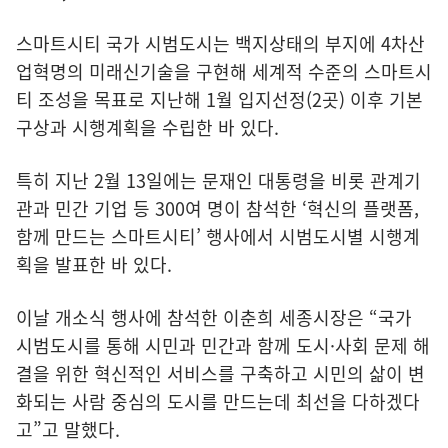
스마트시티 국가 시범도시는 백지상태의 부지에 4차산
업혁명의 미래신기술을 구현해 세계적 수준의 스마트시
티 조성을 목표로 지난해 1월 입지선정(2곳) 이후 기본
구상과 시행계획을 수립한 바 있다.
특히 지난 2월 13일에는 문재인 대통령을 비롯 관계기
관과 민간 기업 등 300여 명이 참석한 ‘혁신의 플랫폼,
함께 만드는 스마트시티’ 행사에서 시범도시별 시행계
획을 발표한 바 있다.
이날 개소식 행사에 참석한 이춘희 세종시장은 “국가
시범도시를 통해 시민과 민간과 함께 도시·사회 문제 해
결을 위한 혁신적인 서비스를 구축하고 시민의 삶이 변
화되는 사람 중심의 도시를 만드는데 최선을 다하겠다
고”고 말했다.