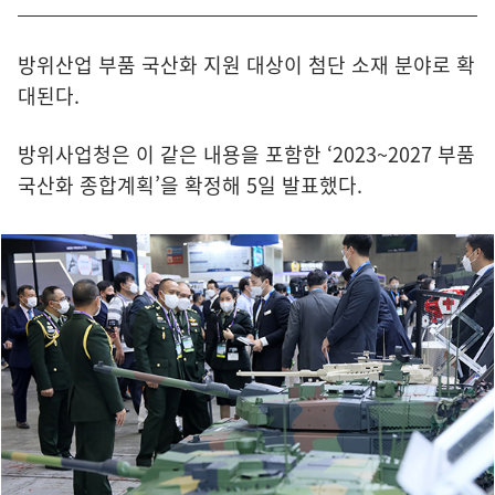
방위산업 부품 국산화 지원 대상이 첨단 소재 분야로 확
대된다.
방위사업청은 이 같은 내용을 포함한 ‘2023~2027 부품
국산화 종합계획’을 확정해 5일 발표했다.