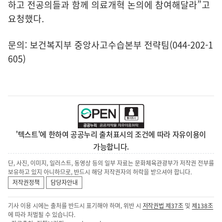
하고 전공의들과 함께 의료개혁 논의에 참여해달라”고
요청했다.
문의: 보건복지부 중앙사고수습본부 전략팀(044-202-1
605)
'텍스트'에 한하여 공공누리 출처표시의 조건에 따라 자유이용이
가능합니다.
단, 사진, 이미지, 일러스트, 동영상 등의 일부 자료는 문화체육관광부가 저작권 전부를
보유하고 있지 아니하므로, 반드시 해당 저작권자의 허락을 받으셔야 합니다.
저작권정책
담당자안내
기사 이용 시에는 출처를 반드시 표기해야 하며, 위반 시
저작권법 제37조
및
제138조
에 따라 처벌될 수 있습니다.