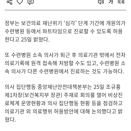
목록
정부는 보건의료 재난위기 ‘심각’ 단계 기간에 개원의가
수련병원 등에서 파트타임으로 진료할 수 있도록 허용
한다고 25일 밝혔다.
또 수련병원 소속 의사가 퇴근 후 의료기관 밖에서 전자
의료기록에 원격 접속해 처방할 수도 있고, 수련병원 소
속 의사가 다른 수련병원에서 진료하는 것도 가능하다.
의사 집단행동 중앙재난안전대책본부는 25일 조규홍
제1차장(보건복지부 장관) 주재로 회의를 열어 비상진
료체계 운영현황과 의사 집단행동 현황 등을 점검하고
의료기관 외 의료행위 허용방안에 대해 논의했다고 밝
혔다.