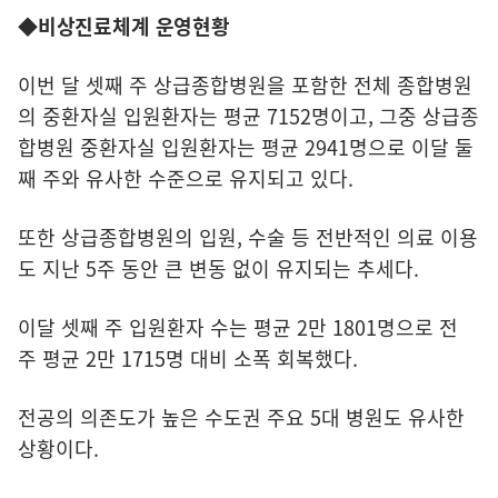
◆비상진료체계 운영현황
이번 달 셋째 주 상급종합병원을 포함한 전체 종합병원
의 중환자실 입원환자는 평균 7152명이고, 그중 상급종
합병원 중환자실 입원환자는 평균 2941명으로 이달 둘
째 주와 유사한 수준으로 유지되고 있다.
또한 상급종합병원의 입원, 수술 등 전반적인 의료 이용
도 지난 5주 동안 큰 변동 없이 유지되는 추세다.
이달 셋째 주 입원환자 수는 평균 2만 1801명으로 전
주 평균 2만 1715명 대비 소폭 회복했다.
전공의 의존도가 높은 수도권 주요 5대 병원도 유사한
상황이다.