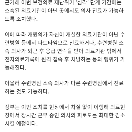
근거해 이번 보건의료 재난위기 ‘심각’ 단계 기간에는
소속된 의료기관이 아닌 곳에서도 의사 진료가 가능하
도록 조치했다.
이에 따라 개원의가 자신이 개설한 의료기관이 아닌 수
련병원 등에서 파트타임으로 진료하거나, 수련병원 소
속 의사가 퇴근 후 응급 연락을 받아 의료기관 밖에서
전자의료기록에 원격 접속 후 처방하는 등의 행위가 가
능해진다.
아울러 수련병원 소속 의사가 다른 수련병원에서 진료
하는 것도 가능하다.
정부는 이번 조치를 현장에서 차질 없이 이행해 의료현
장에서 장시간 근무 중인 의사의 피로도를 최대한 감소
시킬 예정이다.