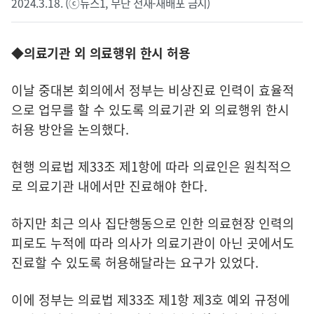
2024.3.18. (ⓒ뉴스1, 무단 전재-재배포 금지)
◆의료기관 외 의료행위 한시 허용
이날 중대본 회의에서 정부는 비상진료 인력이 효율적
으로 업무를 할 수 있도록 의료기관 외 의료행위 한시
허용 방안을 논의했다.
현행 의료법 제33조 제1항에 따라 의료인은 원칙적으
로 의료기관 내에서만 진료해야 한다.
하지만 최근 의사 집단행동으로 인한 의료현장 인력의
피로도 누적에 따라 의사가 의료기관이 아닌 곳에서도
진료할 수 있도록 허용해달라는 요구가 있었다.
이에 정부는 의료법 제33조 제1항 제3호 예외 규정에