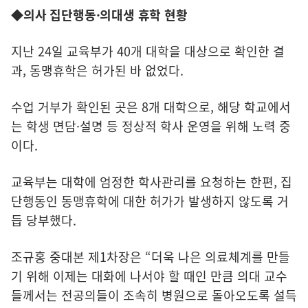
◆의사 집단행동·의대생 휴학 현황
지난 24일 교육부가 40개 대학을 대상으로 확인한 결
과, 동맹휴학은 허가된 바 없었다.
수업 거부가 확인된 곳은 8개 대학으로, 해당 학교에서
는 학생 면담·설명 등 정상적 학사 운영을 위해 노력 중
이다.
교육부는 대학에 엄정한 학사관리를 요청하는 한편, 집
단행동인 동맹휴학에 대한 허가가 발생하지 않도록 거
듭 당부했다.
조규홍 중대본 제1차장은 “더욱 나은 의료체계를 만들
기 위해 이제는 대화에 나서야 할 때인 만큼 의대 교수
들께서는 전공의들이 조속히 병원으로 돌아오도록 설득