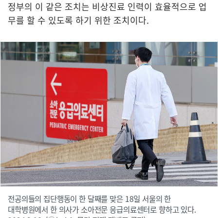
정부의 이 같은 조치는 비상진료 인력이 효율적으로 업
무를 할 수 있도록 하기 위한 조치이다.
전공의들의 집단행동이 한 달째를 맞은 18일 서울의 한
대학병원에서 한 의사가 소아전문 응급의료센터로 향하고 있다.