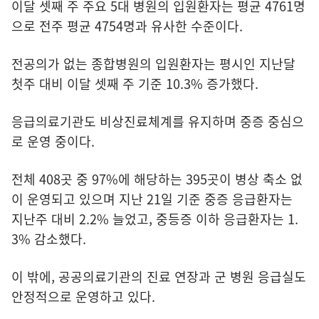
이달 셋째 주 주요 5대 병원의 입원환자는 평균 4761명
으로 전주 평균 4754명과 유사한 수준이다.
전공의가 없는 종합병원의 입원환자는 평시인 지난달
첫주 대비 이달 셋째 주 기준 10.3% 증가했다.
응급의료기관도 비상진료체계를 유지하며 중증 중심으
로 운영 중이다.
전체 408곳 중 97%에 해당하는 395곳이 병상 축소 없
이 운영되고 있으며 지난 21일 기준 중증 응급환자는
지난주 대비 2.2% 늘었고, 중등증 이하 응급환자는 1.
3% 감소했다.
이 밖에, 공공의료기관의 진료 연장과 군 병원 응급실도
안정적으로 운영하고 있다.