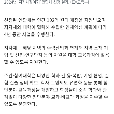
2024년 ‘지자체참여형’ 연합체 선정 결과. (표=교육부)
선정된 연합체는 연간 102억 원의 재정을 지원받으며
지자체와 대학이 협력해 수립한 인재양성 계획에 따라
4년 동안 사업을 수행한다.
지자체는 해당 지역의 주력산업과 연계해 지역 소재 기
업 및 산업·연구단지 등의 자원을 대학 교육과정에 활용
할 수 있도록 지원한다.
주관·참여대학은 다양한 학과 간 융·복합, 기업 협업, 실
험·실습 장비 확보, 학사·교원제도 유연화 등을 통해 첨
단분야 교육과정을 개발하고 학생들이 소속 학과와 관
계없이 다양한 첨단분야 교과·비교과 과정을 이수할 수
있도록 운영한다.