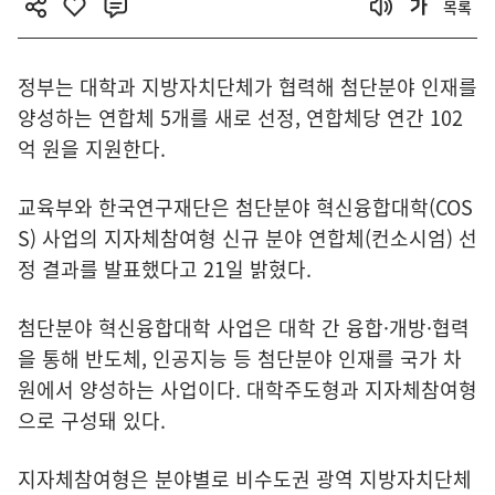
목록
정부는 대학과 지방자치단체가 협력해 첨단분야 인재를
양성하는 연합체 5개를 새로 선정, 연합체당 연간 102
억 원을 지원한다.
교육부와 한국연구재단은 첨단분야 혁신융합대학(COS
S) 사업의 지자체참여형 신규 분야 연합체(컨소시엄) 선
정 결과를 발표했다고 21일 밝혔다.
첨단분야 혁신융합대학 사업은 대학 간 융합·개방·협력
을 통해 반도체, 인공지능 등 첨단분야 인재를 국가 차
원에서 양성하는 사업이다. 대학주도형과 지자체참여형
으로 구성돼 있다.
지자체참여형은 분야별로 비수도권 광역 지방자치단체