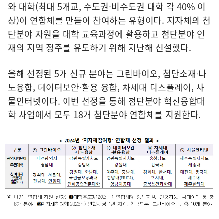
와 대학(최대 5개교, 수도권-비수도권 대학 각 40% 이
상)이 연합체를 만들어 참여하는 유형이다. 지자체의 첨
단분야 자원을 대학 교육과정에 활용하고 첨단분야 인
재의 지역 정주를 유도하기 위해 지난해 신설했다.
올해 선정된 5개 신규 분야는 그린바이오, 첨단소재·나
노융합, 데이터보안·활용 융합, 차세대 디스플레이, 사
물인터넷이다. 이번 선정을 통해 첨단분야 혁신융합대
학 사업에서 모두 18개 첨단분야 연합체를 지원한다.