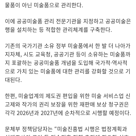
물품이 아닌 미술품으로 관리한다.
이에 공공미술품 관리 전문기관을 지정하고 공공미술은
행을 설치하는 등 적합한 관리체계를 구축한다.
기존의 국가기관 소유 정부 미술품에서 한 발 더 나아가
지자체, 시도 교육청, 공공기관 등이 소유하는 미술품까
지 포괄하는 공공미술품 개념을 도입해 국가적·역사적
으로 가치 있는 미술품에 대한 관리를 강화할 것으로 기
대된다.
한편, 미술업계의 제도권 편입을 위한 미술 서비스업 신
고제와 작가의 권리 보장을 위한 재판매 보상 청구권은
각각 2026년과 2027년에 순차적으로 시행할 예정이다.
문체부 정책담당자는 “미술진흥법 시행은 법정계획과