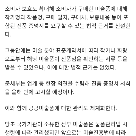
소비자 보호도 확대해 소비자가 구매한 미술품에 대해
작가명과 작품명, 구매 일자, 구매처, 보증내용 등이 포
함된 진품 증명서를 요구할 수 있는 법적 근거를 신설한
다.
그동안에는 미술 분야 표준계약서에 따라 작가나 화랑
으로부터 해당 미술품이 진품임을 확인하는 서류 등을
받을 수 있었으나, 이에 대한 법적 근거는 없었다.
문체부는 업계 등 현장 의견을 수렴해 진품 증명서 서식
을 올해 안에 고시할 예정이다.
이와 함께 공공미술품에 대한 관리도 체계화한다.
당초 국가기관이 소유한 정부 미술품은 물품관리법 시
행령에 따라 관리했지만 앞으로는 미술진흥법에 따라