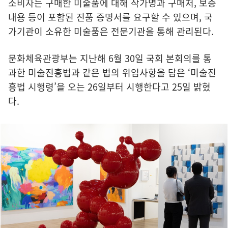
소비자는 구매한 미술품에 대해 작가명과 구매처, 보증
내용 등이 포함된 진품 증명서를 요구할 수 있으며, 국
가기관이 소유한 미술품은 전문기관을 통해 관리된다.
문화체육관광부는 지난해 6월 30일 국회 본회의를 통
과한 미술진흥법과 같은 법의 위임사항을 담은 ‘미술진
흥법 시행령’을 오는 26일부터 시행한다고 25일 밝혔
다.