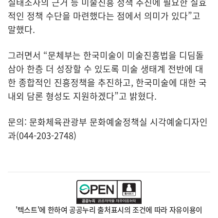
실태조사의 근거 등 미술진흥 정책 추진에 필요한 실효
적인 정책 수단을 마련했다는 점에서 의미가 있다”고
말했다.
그러면서 “문체부는 한국미술이 미술진흥법을 디딤돌
삼아 한층 더 성장할 수 있도록 미술 생태계 전반에 대
한 종합적인 진흥정책을 추진하고, 한국미술에 대한 국
내외 담론 형성도 지원하겠다”고 밝혔다.
문의: 문화체육관광부 문화예술정책실 시각예술디자인
과(044-203-2748)
'텍스트'에 한하여 공공누리 출처표시의 조건에 따라 자유이용이