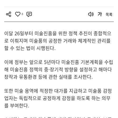
8
목록
이달 26일부터 미술진흥을 위한 정책 추진이 종합적으
로 이뤄지며 미술품의 공정한 거래와 체계적인 관리를
할 수 있는 법이 시행된다.
이에 정부는 앞으로 5년마다 미술진흥 기본계획을 수립
해 미술진흥 정책의 중·장기적 방향을 설정하고 해마다
창작과 유통환경 등에 관한 실태를 조사한다.
또한 미술 용역에 적정한 대가를 지급하고 미술품 감정
업자는 독립적으로 공정하게 감정을 하도록 하는 의무
를 부여한다.