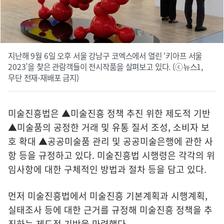
지난해 9월 6일 오후 서울 강남구 코엑스에서 열린 ‘키아프 서울
2023’을 찾은 관람객들이 전시작품을 살펴보고 있다. (ⓒ뉴스1,
무단 전재-재배포 금지)
미술진흥법은 ▲미술진흥 정책 추진 위한 제도적 기반
▲미술품의 공정한 거래 및 유통 질서 조성, 소비자 보
호 확대 ▲공공미술품 관리 및 공공미술은행에 관한 사
항 등을 규정하고 있다. 미술진흥법 시행령은 각각의 위
임사항에 대한 구체적인 방법과 절차 등을 담고 있다.
먼저 미술진흥법에서 미술진흥 기본계획과 시행계획,
실태조사 등에 대한 근거를 규정해 미술진흥 정책을 추
진하는 제도적 기반을 마련했다.