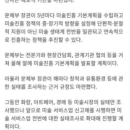
문체부 장관이 5년마다 미술진흥 기본계획을 수립하고
미술진흥 정책의 중·장기적 방향을 설정해 단편적·분절
적 지원이 아닌 미술 생태계 전반을 일관되고 연속적으
로 진흥하는 정책을 추진할 수 있다.
문체부는 전문가와 현장간담회, 관계기관 협의 등을 거
쳐 올해 말에 미술진흥 기본계획을 발표할 계획이다.
아울러 문체부 장관이 해마다 창작과 유통환경 등에 관
한 실태를 조사하는 근거 규정도 마련했다.
그동안 화랑, 아트페어, 경매 등 미술시장의 실태만 조
사했으나 앞으로 미술 서비스업 신고제를 시행하면 미
술 서비스업 전반에 대한 실태조사로 확대해 진행할 계
획이다.