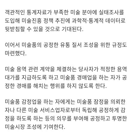
객관적인 통계자료가 부족한 미술 분야에 실태조사를
도입해 미술진흥 정책 추진에 과학적·통계적 데이터로
뒷받침할 수 있을 것으로 기대된다.
이어서 미술품의 공정한 유통 질서 조성을 위한 규정도
마련했다.
미술 용역 관련 계약을 체결하는 당사자가 적정한 용역
대가를 지급하도록 하고 미술품 경매업을 하는 자가 공
정한 경매를 해치는 행위를 하지 않도록 한다.
미술품 감정업을 하는 자에게는 미술품 잠정을 의뢰한
자나 다른 미술 서비스업자로부터 독립해 공정하게 감
정을 하도록 하는 등의 의무를 부여해 공정하고 투명한
미술시장 조성에 기여한다.