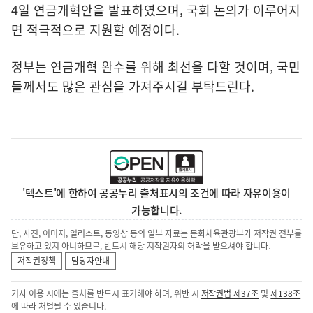
4일 연금개혁안을 발표하였으며, 국회 논의가 이루어지
면 적극적으로 지원할 예정이다.
정부는 연금개혁 완수를 위해 최선을 다할 것이며, 국민
들께서도 많은 관심을 가져주시길 부탁드린다.
'텍스트'에 한하여 공공누리 출처표시의 조건에 따라 자유이용이
가능합니다.
단, 사진, 이미지, 일러스트, 동영상 등의 일부 자료는 문화체육관광부가 저작권 전부를
보유하고 있지 아니하므로, 반드시 해당 저작권자의 허락을 받으셔야 합니다.
저작권정책
담당자안내
기사 이용 시에는 출처를 반드시 표기해야 하며, 위반 시
저작권법 제37조
및
제138조
에 따라 처벌될 수 있습니다.