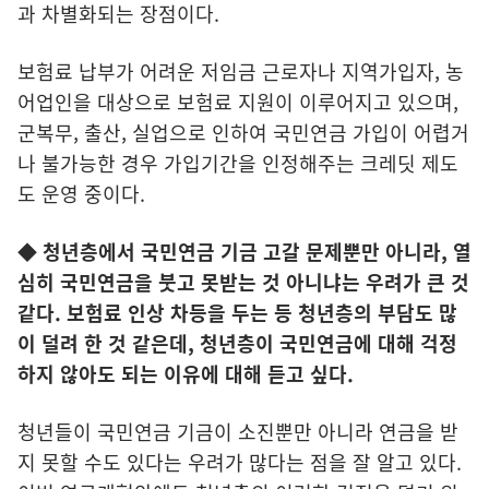
과 차별화되는 장점이다.
보험료 납부가 어려운 저임금 근로자나 지역가입자, 농
어업인을 대상으로 보험료 지원이 이루어지고 있으며,
군복무, 출산, 실업으로 인하여 국민연금 가입이 어렵거
나 불가능한 경우 가입기간을 인정해주는 크레딧 제도
도 운영 중이다.
◆
청년층에서 국
민연금 기금 고갈 문제뿐만 아니라, 열
심히 국민연금을 붓고 못받는 것 아니냐는 우려가 큰 것
같다. 보험료 인상 차등을 두는 등 청년층의 부담도 많
이 덜려 한 것 같은데, 청년층이 국민연금에 대해 걱정
하지 않아도 되는 이유에 대해 듣고 싶다.
청년들이 국민연금 기금이 소진뿐만 아니라 연금을 받
지 못할 수도 있다는 우려가 많다는 점을 잘 알고 있다.