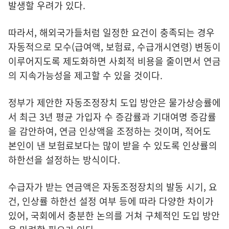
발생할 우려가 있다.
따라서, 해외국가들처럼 일정한 요건이 충족되는 경우
자동적으로 모수(급여액, 보험료, 수급개시연령) 변동이
이루어지도록 제도화하면 사회적 비용을 줄이면서 연금
의 지속가능성을 제고할 수 있을 것이다.
정부가 제안한 자동조정장치 도입 방안은 물가상승률에
서 최근 3년 평균 가입자 수 증감률과 기대여명 증감률
을 감안하여, 연금 인상액을 조정하는 것이며, 적어도
본인이 낸 보험료보다는 많이 받을 수 있도록 인상률의
하한선을 설정하는 방식이다.
수급자가 받는 연금액은 자동조정장치의 발동 시기, 요
건, 인상률 하한선 설정 여부 등에 따라 다양한 차이가
있어, 국회에서 충분한 논의를 거쳐 구체적인 도입 방안