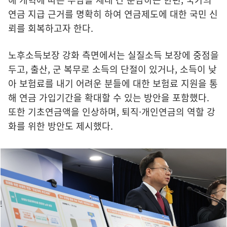
연금 지급 근거를 명확히 하여 연금제도에 대한 국민 신
뢰를 회복하고자 한다.
노후소득보장 강화 측면에서는 실질소득 보장에 중점을
두고, 출산, 군 복무로 소득의 단절이 있거나, 소득이 낮
아 보험료를 내기 어려운 분들에 대한 보험료 지원을 통
해 연금 가입기간을 확대할 수 있는 방안을 포함했다.
또한 기초연금액을 인상하며, 퇴직·개인연금의 역할 강
화를 위한 방안도 제시했다.