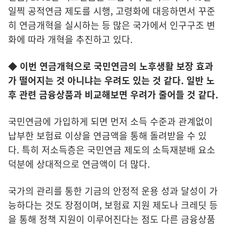
일찍 공적연금 제도를 시행, 고령화에 대응하면서 꾸준
히 연금개혁을 실시하는 등 많은 국가에서 인구구조 변
화에 따라 개혁을 추진하고 있다.
◆ 이번 연금개혁으로 국민연금의 노후생활 보장 효과
가 떨어지는 것 아니냐는 우려도 있는 것 같다. 일반 노
후 관련 금융상품과 비교해보면 우려가 줄어들 것 같다.
국민연금에 가입하게 되면 먼저 소득 수준과 관계없이
납부한 보험료 이상을 연금액을 통해 돌려받을 수 있
다. 특히 저소득층은 국민연금 제도의 소득재분배 요소
덕분에 상대적으로 연금액이 더 많다.
국가의 관리를 통한 기금의 안정적 운용 성과 달성이 가
능하다는 것도 장점이며, 보험료 지원 제도나 크레딧 등
을 통해 정책 지원이 이루어진다는 점도 다른 금융상품