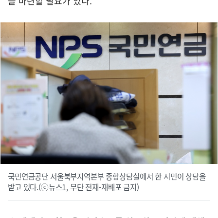
을 마련할 필요가 있다.
국민연금공단 서울북부지역본부 종합상담실에서 한 시민이 상담을
받고 있다.(ⓒ뉴스1, 무단 전재-재배포 금지)