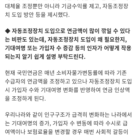
대체율 조정뿐만 아니라 기금수익률 제고, 자동조정장
치 도입 방안 등을 제시했다.
◆ 자동조정장치 도입으로 연금액이 많이 깎일 수 있다
는 비판도 있는데, 자동조정장치 도입이 왜 필요한지,
기대여명 또는 가입자 수 증감 등의 인자가 어떻게 작용
되는지 알기 쉽게 설명 부탁드린다.
현재 국민연금은 매년 소비자물가변동률에 따라 기존
수급자의 연금액을 조정하고 있으나 자동조정장치 도입
시 가입자 수와 기대여명 변화를 반영하여 연금 인상액
을 조정하게 된다.
우리나라와 같이 인구구조가 급격히 변화하는 나라에서
는 기대여명의 증가, 가입자 수 변동에 따라 수시로 급
여액이나 보험료율을 변경할 경우 매번 사회적 갈등이