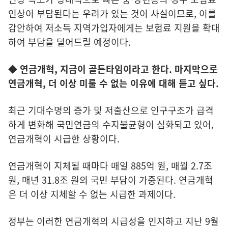
인상이 부담된다는 우려가 있는 것이 사실이므로, 이를
감안하여 저소득 지역가입자에게는 보험료 지원을 확대
하여 부담을 덜어드릴 예정이다.
◆ 연금개혁, 지금이 골든타임이라고 한다. 마지막으로
연금개혁, 더 이상 미룰 수 없는 이유에 대해 듣고 싶다.
최근 기대수명의 증가 및 저출산으로 인구구조가 급격
하게 변화해 국민연금의 수지불균형이 심화되고 있어,
연금개혁이 시급한 상황이다.
연금개혁이 지체될 때마다 매일 885억 원, 매월 2.7조
원, 매년 31.8조 원의 국민 부담이 가중된다. 연금개혁
은 더 이상 지체할 수 없는 시급한 과제이다.
정부는 이러한 연금개혁의 시급성을 인지하고 지난 9월