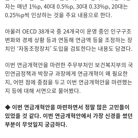
자는 매년 1%p, 40대 0.5%p, 30대 0.33%p, 20대는
0.25%p씩 인상하는 것을 주요 내용으로 한다.
아울러 OECD 38개국 중 24개국이 운영 중인 인구구조
변화와 경제 상황 등과 연동해 연금액 등을 조정하는 장
치인 ‘자동조정장치’ 도입을 검토한다는 내용도 담겼다.
이번 연금개혁안을 마련한 주무부처인 보건복지부의 국
민연금정책과 박창규 과장에게 연금개혁이 왜 필요한
지, 어떤 점에 중점을 두고 이번 연금개혁안을 마련했는
지 등에 대해 서면으로 물어봤다.
◆ 이번 연금개혁안을 마련하면서 정말 많은 고민들이
있었을 것 같다. 이번 연금개혁안에서 가장 신경을 썼던
부분이 무엇일지 궁금하다.