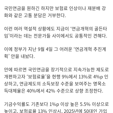
국민연금을 원하긴 하지만 보험료 인상이나 재분배 강
화와 같은 고통 분담은 거부한다.
이런 여러 역설적 상황에도 지금이 ‘연금개혁의 골든타
임’이라는 데는 전문가들 사이에서도 공통적인 견해다.
이에 정부가 지난 9월 4일 그 어려운 ‘연금개혁 추진계
획’ 안을 내놨다.
안에 따르면 국민연금을 장기적으로 지속가능한 제도로
개편하고자 ‘보험료율’을 현행 9%에서 13%로 4%p 인
상하고, 연금제도의 소득보장 수준을 보여주는 명목소
득대체율은 40%에서 42% 수준으로 상향 조정한다.
기금수익률도 기존보다 1%p 이상 높은 5.5% 이상으로
높이고, 보험료율 13% 인상시, 2025년에 50대인 가입