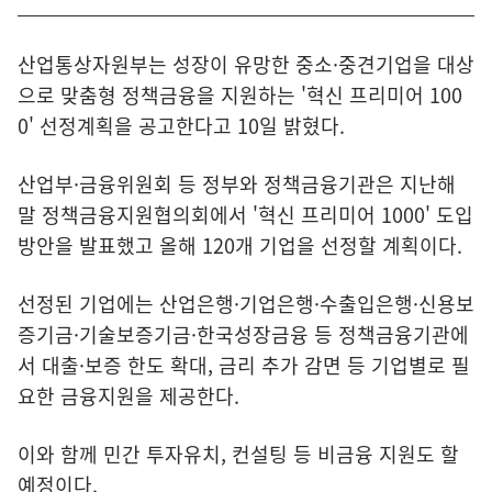
산업통상자원부는 성장이 유망한 중소·중견기업을 대상
으로 맞춤형 정책금융을 지원하는 '혁신 프리미어 100
0' 선정계획을 공고한다고 10일 밝혔다.
산업부·금융위원회 등 정부와 정책금융기관은 지난해
말 정책금융지원협의회에서 '혁신 프리미어 1000' 도입
방안을 발표했고 올해 120개 기업을 선정할 계획이다.
선정된 기업에는 산업은행·기업은행·수출입은행·신용보
증기금·기술보증기금·한국성장금융 등 정책금융기관에
서 대출·보증 한도 확대, 금리 추가 감면 등 기업별로 필
요한 금융지원을 제공한다.
이와 함께 민간 투자유치, 컨설팅 등 비금융 지원도 할
예정이다.