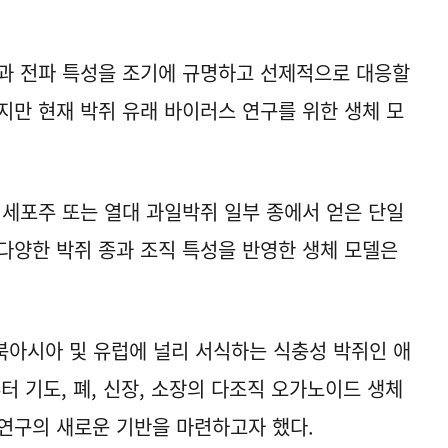
과 전파 특성을 조기에 규명하고 선제적으로 대응할
지만 현재 박쥐 유래 바이러스 연구를 위한 생체 모
 세포주 또는 열대 과일박쥐 일부 종에서 얻은 단일
다양한 박쥐 종과 조직 특성을 반영한 생체 모델은
동북아시아 및 유럽에 널리 서식하는 식충성 박쥐인 애
 기도, 폐, 신장, 소장의 다조직 오가노이드 생체
연구의 새로운 기반을 마련하고자 했다.