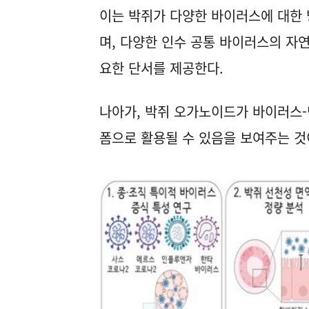
이는 박쥐가 다양한 바이러스에 대한 
며, 다양한 인수 공통 바이러스의 자연
요한 단서를 제공한다.
나아가, 박쥐 오가노이드가 바이러스-
폼으로 활용될 수 있음을 보여주는 것이