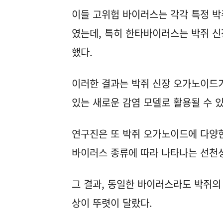
이들 고위험 바이러스는 각각 특정 박
였는데, 특히 한타바이러스는 박쥐 
했다.
이러한 결과는 박쥐 신장 오가노이드
있는 새로운 감염 모델로 활용될 수 
연구진은 또 박쥐 오가노이드에 다양한
바이러스 종류에 따라 나타나는 선천
그 결과, 동일한 바이러스라도 박쥐의
상이 뚜렷이 달랐다.