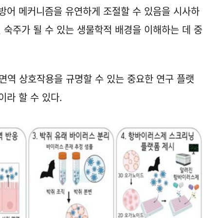
방어 메커니즘을 유연하게 조절할 수 있음을 시사하
 숙주가 될 수 있는 생물학적 배경을 이해하는 데 중
면역 상호작용을 규명할 수 있는 중요한 연구 플랫
라 할 수 있다.