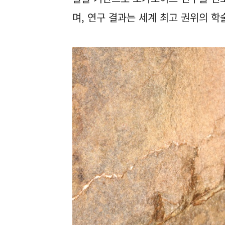
며, 연구 결과는 세계 최고 권위의 학술지 