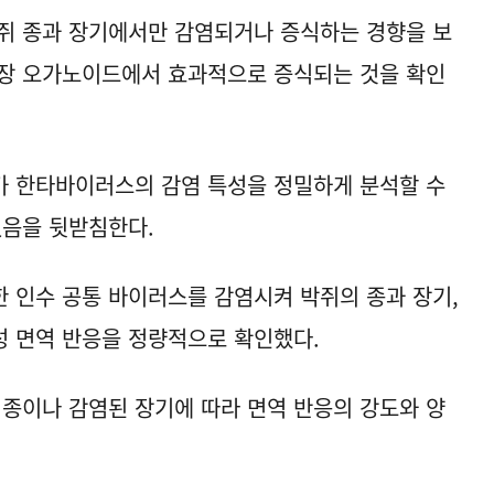
쥐 종과 장기에서만 감염되거나 증식하는 경향을 보
신장 오가노이드에서 효과적으로 증식되는 것을 확인
가 한타바이러스의 감염 특성을 정밀하게 분석할 수
있음을 뒷받침한다.
 인수 공통 바이러스를 감염시켜 박쥐의 종과 장기,
성 면역 반응을 정량적으로 확인했다.
 종이나 감염된 장기에 따라 면역 반응의 강도와 양