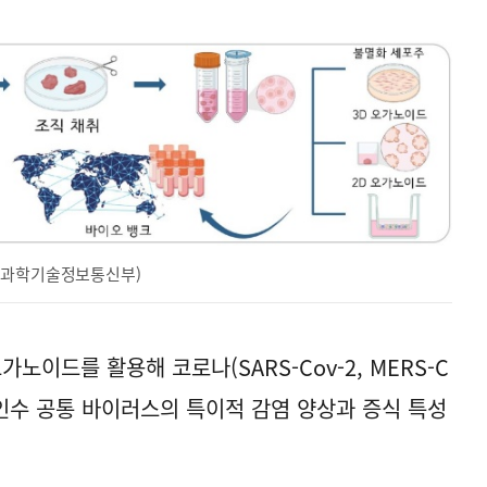
공=과학기술정보통신부)
노이드를 활용해 코로나(SARS-Cov-2, MERS-C
래 인수 공통 바이러스의 특이적 감염 양상과 증식 특성