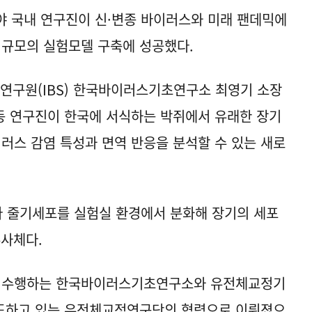
야 국내 연구진이 신·변종 바이러스와 미래 팬데믹에
 규모의 실험모델 구축에 성공했다.
연구원(IBS) 한국바이러스기초연구소 최영기 소장
동 연구진이 한국에 서식하는 박쥐에서 유래한 장기
스 감염 특성과 면역 반응을 분석할 수 있는 새로
배아 줄기세포를 실험실 환경에서 분화해 장기의 세포
유사체다.
를 수행하는 한국바이러스기초연구소와 유전체교정기
도하고 있는 유전체교정연구단의 협력으로 이뤄졌으