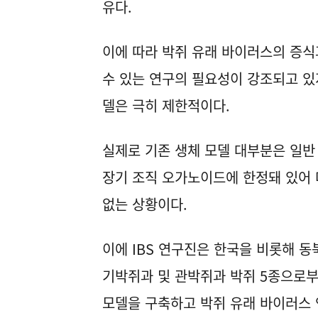
유다.
이에 따라 박쥐 유래 바이러스의 증식
수 있는 연구의 필요성이 강조되고 있
델은 극히 제한적이다.
실제로 기존 생체 모델 대부분은 일반
장기 조직 오가노이드에 한정돼 있어 
없는 상황이다.
이에 IBS 연구진은 한국을 비롯해 
기박쥐과 및 관박쥐과 박쥐 5종으로부터
모델을 구축하고 박쥐 유래 바이러스 