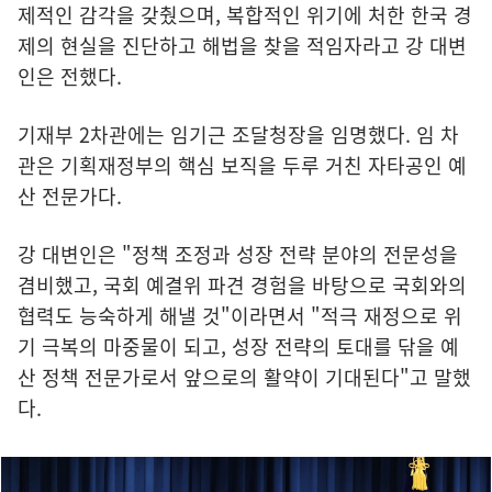
제적인 감각을 갖췄으며, 복합적인 위기에 처한 한국 경
제의 현실을 진단하고 해법을 찾을 적임자라고 강 대변
인은 전했다.
기재부 2차관에는 임기근 조달청장을 임명했다. 임 차
관은 기획재정부의 핵심 보직을 두루 거친 자타공인 예
산 전문가다.
강 대변인은 "정책 조정과 성장 전략 분야의 전문성을
겸비했고, 국회 예결위 파견 경험을 바탕으로 국회와의
협력도 능숙하게 해낼 것"이라면서 "적극 재정으로 위
기 극복의 마중물이 되고, 성장 전략의 토대를 닦을 예
산 정책 전문가로서 앞으로의 활약이 기대된다"고 말했
다.