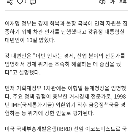
1
목록
이재명 정부는 경제 회복과 불황 극복에 인적 자원을 집
중하기 위해 차관 인사를 단행했다고 강유정 대통령실
대변인이 10일 밝혔다.
강 대변인은 "이번 인사는 경제, 산업 분야의 전문가를
임명해서 경제 위기를 조속히 해결하는 데 중점을 뒀
다"고 설명했다.
먼저 기획재정부 1차관에는 이형일 통계청장을 임명했
다. 주요 정책 경험이 풍부한 거시경제 전문가로, 1998
년 IMF(국제통화기금) 외환위기 직후 금융정책국을 경
험하는 등 위기에 강한 인물로 평가된다.
미국 국제부흥개발은행(IBRD) 선임 이코노미스트로 국