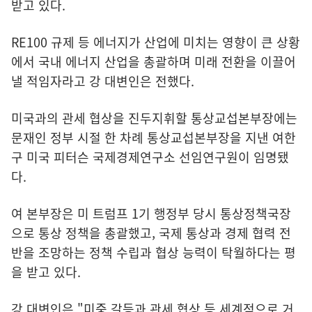
받고 있다.
RE100 규제 등 에너지가 산업에 미치는 영향이 큰 상황
에서 국내 에너지 산업을 총괄하며 미래 전환을 이끌어
낼 적임자라고 강 대변인은 전했다.
미국과의 관세 협상을 진두지휘할 통상교섭본부장에는
문재인 정부 시절 한 차례 통상교섭본부장을 지낸 여한
구 미국 피터슨 국제경제연구소 선임연구원이 임명됐
다.
여 본부장은 미 트럼프 1기 행정부 당시 통상정책국장
으로 통상 정책을 총괄했고, 국제 통상과 경제 협력 전
반을 조망하는 정책 수립과 협상 능력이 탁월하다는 평
을 받고 있다.
강 대변인은 "미중 갈등과 관세 협상 등 세계적으로 거