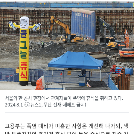
서울의 한 공사 현장에서 관계자들이 폭염에 휴식을 취하고 있다.
2024.8.1 (ⓒ뉴스1, 무단 전재-재배포 금지)
고용부는 폭염 대비가 미흡한 사항은 개선해 나가되, 냉