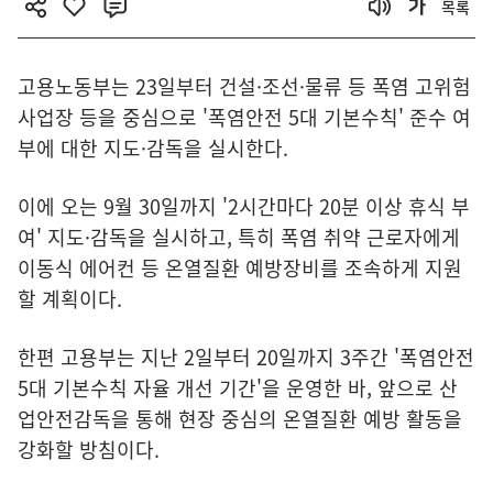
목록
고용노동부는 23일부터 건설·조선·물류 등 폭염 고위험
사업장 등을 중심으로 '폭염안전 5대 기본수칙' 준수 여
부에 대한 지도·감독을 실시한다.
이에 오는 9월 30일까지 '2시간마다 20분 이상 휴식 부
여' 지도·감독을 실시하고, 특히 폭염 취약 근로자에게
이동식 에어컨 등 온열질환 예방장비를 조속하게 지원
할 계획이다.
한편 고용부는 지난 2일부터 20일까지 3주간 '폭염안전
5대 기본수칙 자율 개선 기간'을 운영한 바, 앞으로 산
업안전감독을 통해 현장 중심의 온열질환 예방 활동을
강화할 방침이다.