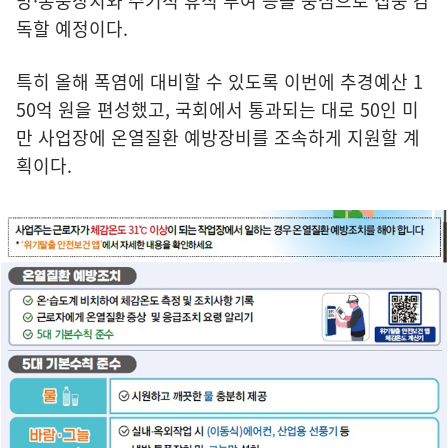
방·통풍장치와 주기적 휴식 부여 등을 중심으로 집중 감
독할 예정이다.
특히 올해 폭염에 대비할 수 있도록 이번에 추경예산 1
50억 원을 편성했고, 국회에서 통과되는 대로 50인 미
만 사업장에 온열질환 예방장비를 조속하게 지원할 계
획이다.