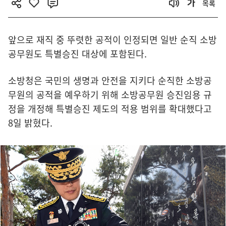
목록
앞으로 재직 중 뚜렷한 공적이 인정되면 일반 순직 소방
공무원도 특별승진 대상에 포함된다.
소방청은 국민의 생명과 안전을 지키다 순직한 소방공
무원의 공적을 예우하기 위해 소방공무원 승진임용 규
정을 개정해 특별승진 제도의 적용 범위를 확대했다고
8일 밝혔다.