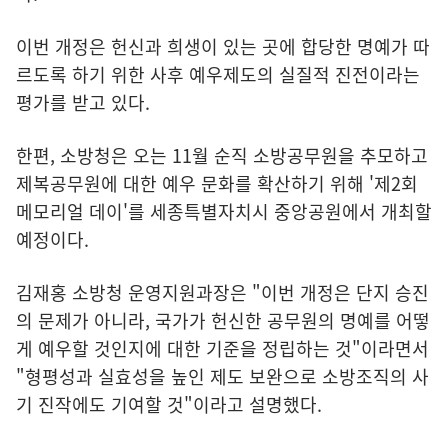
이번 개정은 헌신과 희생이 있는 곳에 합당한 명예가 따
르도록 하기 위한 사후 예우제도의 실질적 진전이라는
평가를 받고 있다.
한편, 소방청은 오는 11월 순직 소방공무원을 추모하고
제복공무원에 대한 예우 문화를 확산하기 위해 '제2회
메모리얼 데이'를 세종특별자치시 중앙공원에서 개최할
예정이다.
김재홍 소방청 운영지원과장은 "이번 개정은 단지 승진
의 문제가 아니라, 국가가 헌신한 공무원의 명예를 어떻
게 예우할 것인지에 대한 기준을 정립하는 것"이라면서
"형평성과 실효성을 높인 제도 보완으로 소방조직의 사
기 진작에도 기여할 것"이라고 설명했다.