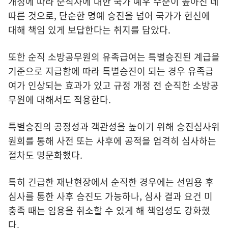
개정에 따라 순직자에 대한 국가 예우 수준이 높아진 데
따른 것으로, 단순한 명예 승진을 넘어 국가가 헌신에
대해 책임 있게 보답한다는 취지를 담았다.
또한 순직 소방공무원의 유족급여는 특별승진된 계급을
기준으로 지급함에 따라 특별승진이 되는 경우 유족급
여가 인상되는 효과가 있고 규정 개정 전 순직한 소방공
무원에 대해서도 적용한다.
특별승진의 공정성과 객관성을 높이기 위해 승진심사위
원회를 통해 사전 또는 사후에 공적을 엄격히 심사하는
절차도 명문화했다.
특히 긴급한 재난현장에서 순직한 경우에는 선임용 후
심사를 통한 사후 승진도 가능하나, 심사 결과 요건 미
충족 때는 임용을 취소할 수 있게 해 책임성도 강화했
다.