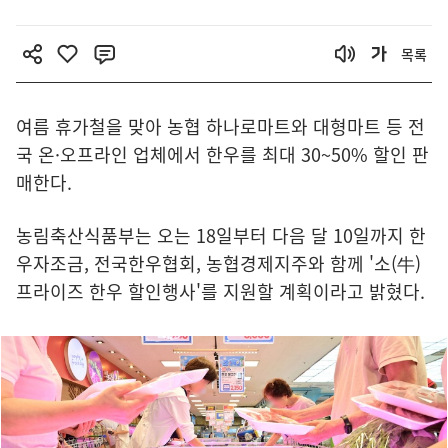
목록
여름 휴가철을 맞아 농협 하나로마트와 대형마트 등 전
국 온·오프라인 업체에서 한우를 최대 30~50% 할인 판
매한다.
농림축산식품부는 오는 18일부터 다음 달 10일까지 한
우자조금, 전국한우협회, 농협경제지주와 함께 '소(牛)
프라이즈 한우 할인행사'를 지원할 계획이라고 밝혔다.