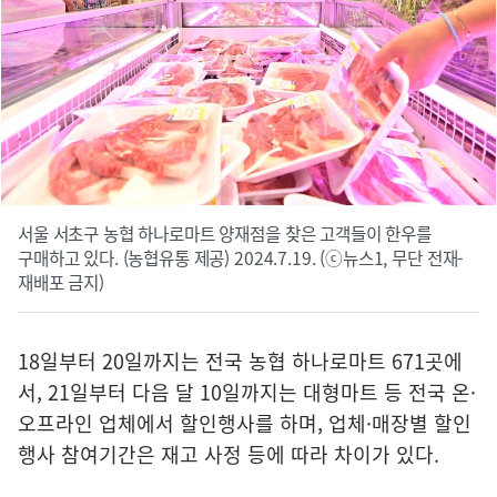
서울 서초구 농협 하나로마트 양재점을 찾은 고객들이 한우를
구매하고 있다. (농협유통 제공) 2024.7.19. (ⓒ뉴스1, 무단 전재-
재배포 금지)
18일부터 20일까지는 전국 농협 하나로마트 671곳에
서, 21일부터 다음 달 10일까지는 대형마트 등 전국 온·
오프라인 업체에서 할인행사를 하며, 업체·매장별 할인
행사 참여기간은 재고 사정 등에 따라 차이가 있다.