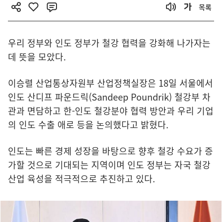
목록
우리 정부와 인도 정부가 철강 협력을 강화해 나가자는
데 뜻을 모았다.
이승렬 산업통상자원부 산업정책실장은 18일 서울에서
인도 산디프 파운드릭(Sandeep Poundrik) 철강부 차
관과 면담하고 한-인도 철강분야 협력 방안과 우리 기업
의 인도 수출 애로 등을 논의했다고 밝혔다.
인도는 빠른 경제 성장을 바탕으로 향후 철강 수요가 증
가할 것으로 기대되는 지역이며 인도 정부는 자국 철강
산업 육성을 적극적으로 추진하고 있다.