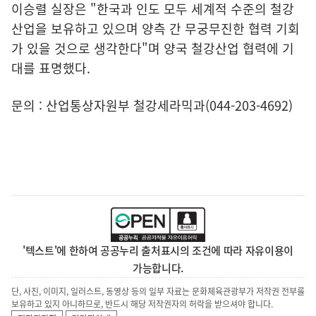
이승렬 실장은 "한국과 인도 모두 세계적 수준의 철강
산업을 보유하고 있으며 양측 간 무궁무진한 협력 기회
가 있을 것으로 생각한다"며 양국 철강산업 협력에 기
대를 표명했다.
문의 : 산업통상자원부 철강세라믹과(044-203-4692)
'텍스트'에 한하여 공공누리 출처표시의 조건에 따라 자유이용이
가능합니다.
단, 사진, 이미지, 일러스트, 동영상 등의 일부 자료는 문화체육관광부가 저작권 전부를
보유하고 있지 아니하므로, 반드시 해당 저작권자의 허락을 받으셔야 합니다.