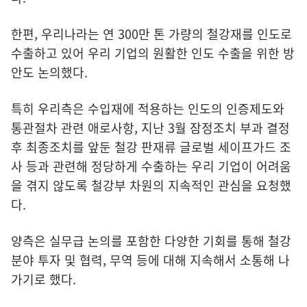
한편, 우리나라는 연 300만 톤 가량의 철강재를 인도로
수출하고 있어 우리 기업의 원활한 인도 수출을 위한 방
안도 논의했다.
특히 우리측은 수입재에 적용하는 인도의 인증제도와
통관절차 관련 애로사항, 지난 3월 잠정조치 부과 결정
후 최종조치를 앞둔 철강 판재류 글로벌 세이프가드 조
사 등과 관련해 정당하게 수출하는 우리 기업이 어려움
을 겪지 않도록 철강부 차원의 지속적인 관심을 요청했
다.
양측은 실무급 논의를 포함한 다양한 기회를 통해 철강
분야 투자 및 협력, 무역 등에 대해 지속해서 소통해 나
가기로 했다.