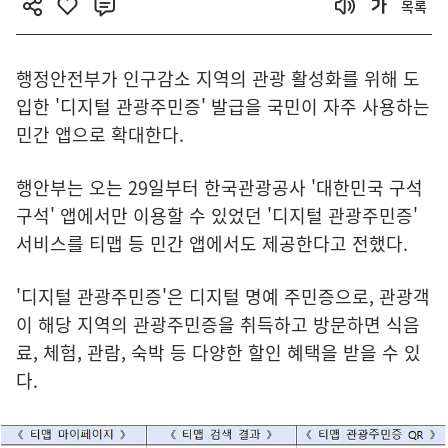
목록
행정안전부가 인구감소 지역의 관광 활성화를 위해 도
입한 '디지털 관광주민증' 발급을 국민이 자주 사용하는
민간 앱으로 확대한다.
행안부는 오는 29일부터 한국관광공사 '대한민국 구석
구석' 앱에서만 이용할 수 있었던 '디지털 관광주민증'
서비스를 티맵 등 민간 앱에서도 제공한다고 전했다.
'디지털 관광주민증'은 디지털 명예 주민증으로, 관광객
이 해당 지역의 관광주민증을 취득하고 방문하면 식음
료, 체험, 관람, 숙박 등 다양한 할인 혜택을 받을 수 있
다.