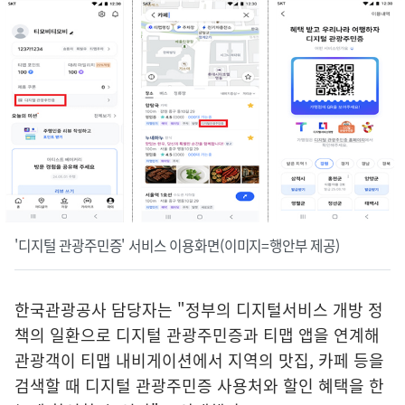
'디지털 관광주민증' 서비스 이용화면(이미지=행안부 제공)
한국관광공사 담당자는 "정부의 디지털서비스 개방 정
책의 일환으로 디지털 관광주민증과 티맵 앱을 연계해
관광객이 티맵 내비게이션에서 지역의 맛집, 카페 등을
검색할 때 디지털 관광주민증 사용처와 할인 혜택을 한