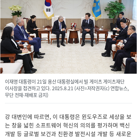
이재명 대통령이 21일 용산 대통령실에서 빌 게이츠 게이츠재단
이사장을 접견하고 있다. 2025.8.21 (사진=저작권자(c) 연합뉴스,
무단 전재-재배포 금지)
강 대변인에 따르면, 이 대통령은 윈도우즈로 세상을 보
는 창을 넓힌 소프트웨어 혁신의 의의를 평가하며 백신
개발 등 글로벌 보건과 친환경 발전시설 개발 등 새로운