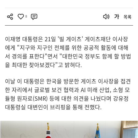
8
목록
이재명 대통령은 21일 '빌 게이츠' 게이츠재단 이사장
에게 "지구와 지구인 전체를 위한 공공적 활동에 대해
서 경의를 표한다"면서 "대한민국 정부도 함께 할 방법
을 최대한 찾아보겠다"고 밝혀다.
이날 이 대통령은 한국을 방문한 게이츠 이사장을 접견
한 자리에서 글로벌 보건 협력과 AI 미래 산업, 소형 모
듈형 원자로(SMR) 등에 대한 의견을 나눴다며 강유정
대통령실 대변인이 브리핑을 통해 전했다.