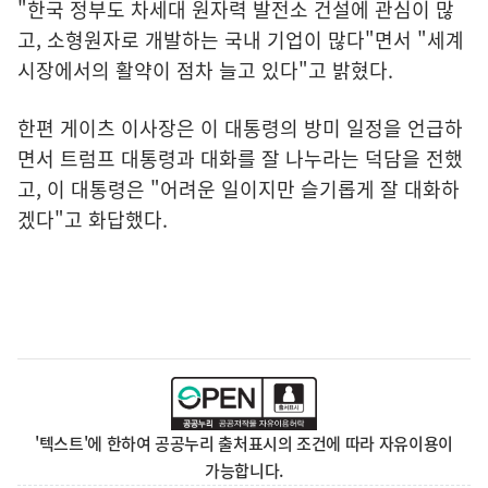
"한국 정부도 차세대 원자력 발전소 건설에 관심이 많
고, 소형원자로 개발하는 국내 기업이 많다"면서 "세계
시장에서의 활약이 점차 늘고 있다"고 밝혔다.
한편 게이츠 이사장은 이 대통령의 방미 일정을 언급하
면서 트럼프 대통령과 대화를 잘 나누라는 덕담을 전했
고, 이 대통령은 "어려운 일이지만 슬기롭게 잘 대화하
겠다"고 화답했다.
'텍스트'에 한하여 공공누리 출처표시의 조건에 따라 자유이용이
가능합니다.