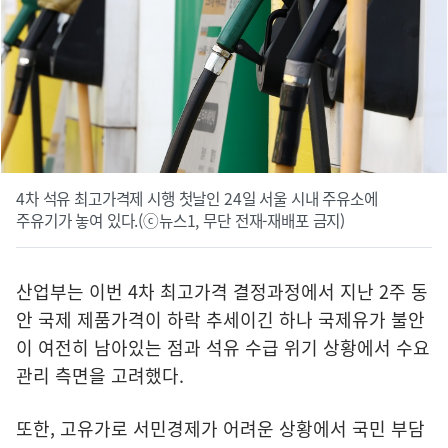
4차 석유 최고가격제 시행 첫날인 24일 서울 시내 주유소에
주유기가 놓여 있다.(ⓒ뉴스1, 무단 전재-재배포 금지)
산업부는 이번 4차 최고가격 결정과정에서 지난 2주 동
안 국제 제품가격이 하락 추세이긴 하나 국제유가 불안
이 여전히 남아있는 점과 석유 수급 위기 상황에서 수요
관리 측면을 고려했다.
또한, 고유가로 서민경제가 어려운 상황에서 국민 부담