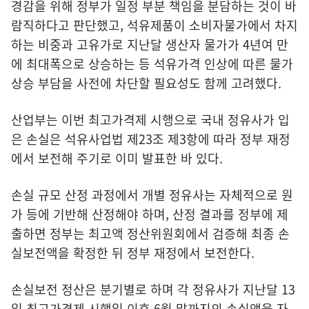
경감을 위해 정부가 일정 부분 책임을 분담하는 것이 바
람직하다고 판단했고, 석유제품이 소비자물가에서 차지
하는 비중과 고유가로 지난달 생산자 물가가 4년여 만
에 최대폭으로 상승하는 등 석유가격 인상에 따른 물가
상승 부담을 사전에 차단할 필요성도 함께 고려했다.
산업부는 이번 최고가격제 시행으로 국내 정유사가 입
은 손실은 석유사업법 제23조 제3항에 따라 정부 재정
에서 보전해 주기로 이미 발표한 바 있다.
손실 규모 산정 과정에서 개별 정유사는 자체적으로 원
가 등에 기반해 산정해야 하며, 산정 결과를 정부에 제
출하면 정부는 최고액 정산위원회에서 검증해 최종 손
실보전액을 확정한 뒤 정부 재정에서 보전한다.
손실보전 정산은 분기별로 하며 각 정유사가 지난달 13
일 최고가격제 시행일 이후 6월 말까지의 손실액을 자