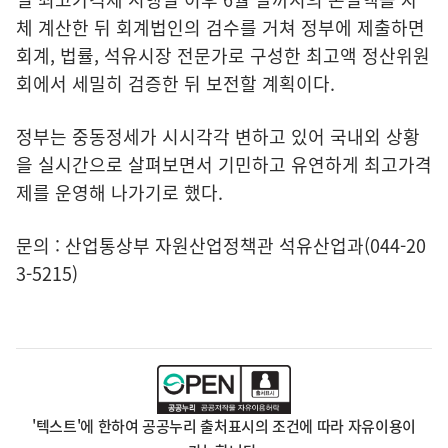
체 계산한 뒤 회계법인의 검수를 거쳐 정부에 제출하면
회계, 법률, 석유시장 전문가로 구성한 최고액 정산위원
회에서 세밀히 검증한 뒤 보전할 계획이다.
정부는 중동정세가 시시각각 변하고 있어 국내외 상황
을 실시간으로 살펴보면서 기민하고 유연하게 최고가격
제를 운영해 나가기로 했다.
문의 : 산업통상부 자원산업정책관 석유산업과(044-20
3-5215)
'텍스트'에 한하여 공공누리 출처표시의 조건에 따라 자유이용이