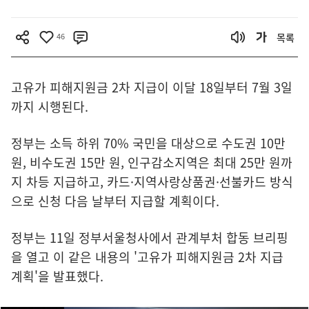
46
목록
고유가 피해지원금 2차 지급이 이달 18일부터 7월 3일
까지 시행된다.
정부는 소득 하위 70% 국민을 대상으로 수도권 10만
원, 비수도권 15만 원, 인구감소지역은 최대 25만 원까
지 차등 지급하고, 카드·지역사랑상품권·선불카드 방식
으로 신청 다음 날부터 지급할 계획이다.
정부는 11일 정부서울청사에서 관계부처 합동 브리핑
을 열고 이 같은 내용의 '고유가 피해지원금 2차 지급
계획'을 발표했다.