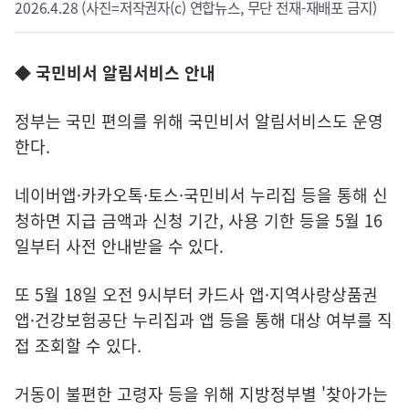
2026.4.28 (사진=저작권자(c) 연합뉴스, 무단 전재-재배포 금지)
◆ 국민비서 알림서비스 안내
정부는 국민 편의를 위해 국민비서 알림서비스도 운영
한다.
네이버앱·카카오톡·토스·국민비서 누리집 등을 통해 신
청하면 지급 금액과 신청 기간, 사용 기한 등을 5월 16
일부터 사전 안내받을 수 있다.
또 5월 18일 오전 9시부터 카드사 앱·지역사랑상품권
앱·건강보험공단 누리집과 앱 등을 통해 대상 여부를 직
접 조회할 수 있다.
거동이 불편한 고령자 등을 위해 지방정부별 '찾아가는