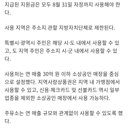
지급된 지원금은 모두 8월 31일 자정까지 사용해야 한
다.
사용 지역은 주소지 관할 지방자치단체로 제한된다.
특별시·광역시 주민은 해당 시·도 내에서 사용할 수 있
고, 도 지역 주민은 주소지 시·군 내에서 사용할 수 있
다.
사용처는 연 매출 30억 원 이하 소상공인 매장을 중심
으로 설정했다. 지역사랑상품권은 지역 내 가맹점에서
사용할 수 있고, 신용·체크카드 및 선불카드 역시 일부
업종을 제외한 소상공인 매장에서 사용 가능하다.
주유소는 연 매출 규모와 관계없이 사용할 수 있도록 했
다.