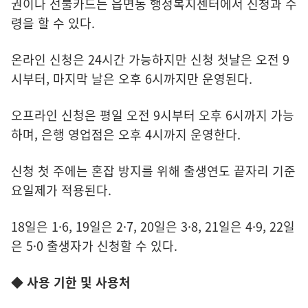
권이나 선불카드는 읍면동 행정복지센터에서 신청과 수
령을 할 수 있다.
온라인 신청은 24시간 가능하지만 신청 첫날은 오전 9
시부터, 마지막 날은 오후 6시까지만 운영된다.
오프라인 신청은 평일 오전 9시부터 오후 6시까지 가능
하며, 은행 영업점은 오후 4시까지 운영한다.
신청 첫 주에는 혼잡 방지를 위해 출생연도 끝자리 기준
요일제가 적용된다.
18일은 1·6, 19일은 2·7, 20일은 3·8, 21일은 4·9, 22일
은 5·0 출생자가 신청할 수 있다.
◆ 사용 기한 및 사용처