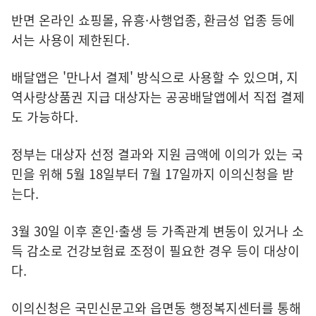
반면 온라인 쇼핑몰, 유흥·사행업종, 환금성 업종 등에
서는 사용이 제한된다.
배달앱은 '만나서 결제' 방식으로 사용할 수 있으며, 지
역사랑상품권 지급 대상자는 공공배달앱에서 직접 결제
도 가능하다.
정부는 대상자 선정 결과와 지원 금액에 이의가 있는 국
민을 위해 5월 18일부터 7월 17일까지 이의신청을 받
는다.
3월 30일 이후 혼인·출생 등 가족관계 변동이 있거나 소
득 감소로 건강보험료 조정이 필요한 경우 등이 대상이
다.
이의신청은 국민신문고와 읍면동 행정복지센터를 통해