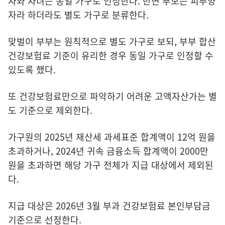
자와 자녀는 동일 가구로 인정한다. 반면 부모는 피부양
자라 하더라도 별도 가구로 분류한다.
맞벌이 부부는 원칙적으로 별도 가구로 보되, 부부 합산
건강보험료 기준이 유리한 경우 동일 가구로 인정할 수
있도록 했다.
또 건강보험료만으로 파악하기 어려운 고액자산가는 별
도 기준으로 제외한다.
가구원의 2025년 재산세 과세표준 합계액이 12억 원을
초과하거나, 2024년 귀속 금융소득 합계액이 2000만
원을 초과하면 해당 가구 전체가 지급 대상에서 제외된
다.
지급 대상은 2026년 3월 부과 건강보험료 본인부담금
기준으로 선정한다.