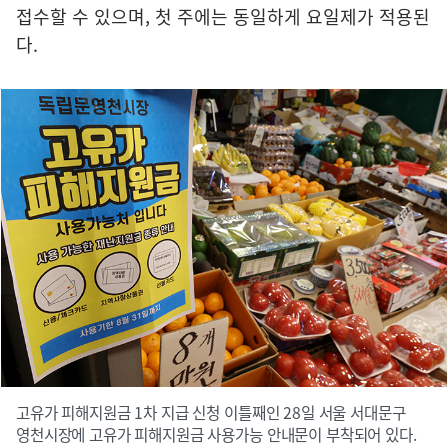
접수할 수 있으며, 첫 주에는 동일하게 요일제가 적용된
다.
고유가 피해지원금 1차 지급 신청 이틀째인 28일 서울 서대문구
영천시장에 고유가 피해지원금 사용가능 안내문이 부착되어 있다.