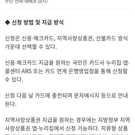
무단 전재-재배포 금지)
◆ 신청 방법 및 지급 방식
신청은 신용·체크카드, 지역사랑상품권, 선불카드 방식
가운데 선택할 수 있다.
신용·체크카드 지급을 원하는 국민은 카드사 누리집·앱·
콜센터·ARS 또는 카드 연계 은행영업점을 통해 신청할
수 있다.
신청 다음 날 카드에 충전되며 문자메시지 등으로 안내
된다.
지역사랑상품권 지급을 원하는 경우에는 지방정부 지역
사랑상품권 앱·누리집에서 신청 가능하다. 지류형 상품