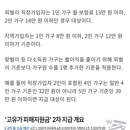
외벌이 직장가입자는 1인 가구 월 보험료 13만 원 이하,
2인 가구 14만 원 이하인 경우 대상이다.
지역가입자는 1인 가구 8만 원 이하, 2인 가구 12만 원
이하가 기준이다.
맞벌이 등 다소득원 가구는 불이익을 줄이기 위해 외벌
이 기준보다 가구원 수를 1명 추가한 기준을 적용한다.
예를 들어 직장가입자 2인이 포함된 4인 가구는 일반 4
인 가구 기준인 32만 원이 아니라 5인 가구 기준인 39
만 원 이하이면 지급 대상이 된다.