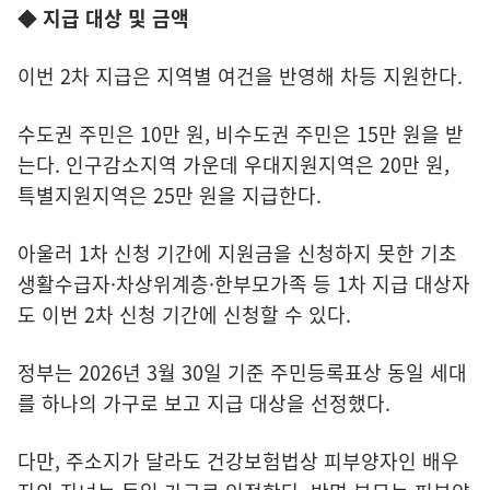
◆ 지급 대상 및 금액
이번 2차 지급은 지역별 여건을 반영해 차등 지원한다.
수도권 주민은 10만 원, 비수도권 주민은 15만 원을 받
는다. 인구감소지역 가운데 우대지원지역은 20만 원,
특별지원지역은 25만 원을 지급한다.
아울러 1차 신청 기간에 지원금을 신청하지 못한 기초
생활수급자·차상위계층·한부모가족 등 1차 지급 대상자
도 이번 2차 신청 기간에 신청할 수 있다.
정부는 2026년 3월 30일 기준 주민등록표상 동일 세대
를 하나의 가구로 보고 지급 대상을 선정했다.
다만, 주소지가 달라도 건강보험법상 피부양자인 배우