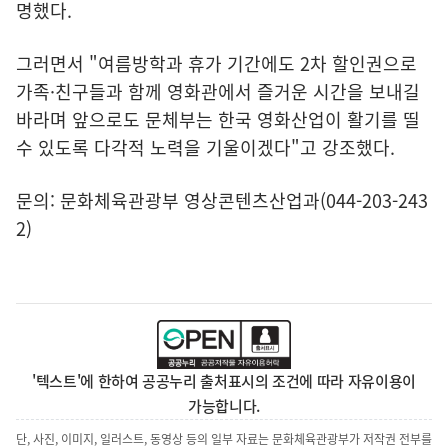
명했다.
그러면서 "여름방학과 휴가 기간에도 2차 할인권으로
가족·친구들과 함께 영화관에서 즐거운 시간을 보내길
바라며 앞으로도 문체부는 한국 영화산업이 활기를 띨
수 있도록 다각적 노력을 기울이겠다"고 강조했다.
문의: 문화체육관광부 영상콘텐츠산업과(044-203-243
2)
'텍스트'에 한하여 공공누리 출처표시의 조건에 따라 자유이용이
가능합니다.
단, 사진, 이미지, 일러스트, 동영상 등의 일부 자료는 문화체육관광부가 저작권 전부를