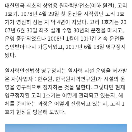
대한민국 최초의 상업용 원자력발전소(이하 원전), 고리
1호기. 1978년 4월 29일 첫 운전을 시작했던 고리 1호
기가 영원히 잠든 지 약 4년이 지났다. 고리 1호기는 20
07년 6월 30일 최초 설계 수명 30년의 운전을 마치고,
운영 중단되었으나 2008년 1월에 10년간 계속 운전을
승인받아 다시 가동되었고, 2017년 6월 18일 영구정지
됐다.
원자력안전법상 영구정지는 원자력 시설 운영을 허가받
은 자(사업자 : 한수원, 한국원자력연구원)가 시설의 운
영을 영구적으로 정지하는 것을 말한다. 그렇다면 현재
영구정지된 고리 1호기는 어떻게 관리되고 있는지, 해
체를 준비하는 과정은 어떻게 진행되고 있는지, 고리 1
호기 현장을 방문해 보았다.