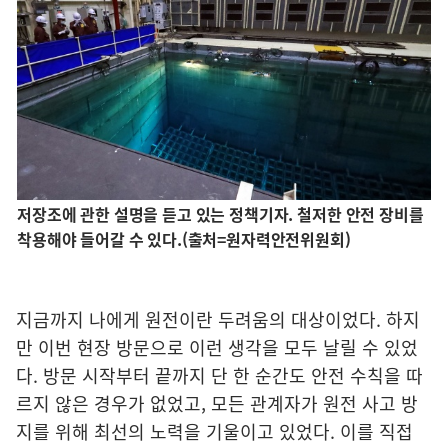
저장조에 관한 설명을 듣고 있는 정책기자. 철저한 안전 장비를
착용해야 들어갈 수 있다.(출처=원자력안전위원회)
지금까지 나에게 원전이란 두려움의 대상이었다. 하지
만 이번 현장 방문으로 이런 생각을 모두 날릴 수 있었
다. 방문 시작부터 끝까지 단 한 순간도 안전 수칙을 따
르지 않은 경우가 없었고, 모든 관계자가 원전 사고 방
지를 위해 최선의 노력을 기울이고 있었다. 이를 직접