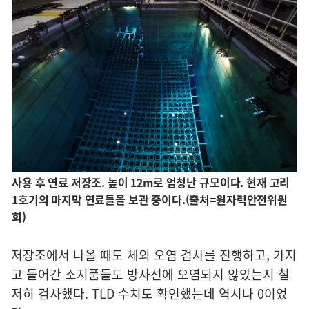
사용 후 연료 저장조. 높이 12m로 엄청난 규모이다. 현재 고리
1호기의 마지막 연료들을 보관 중이다.(출처=원자력안전위원
회)
저장조에서 나올 때도 체외 오염 검사를 진행하고, 가지
고 들어간 소지품들도 방사선에 오염되지 않았는지 철
저히 검사했다. TLD 수치도 확인했는데 역시나 0이었