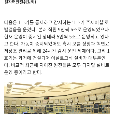
원자력안전위원회)
다음은 1호기를 통제하고 감시하는 ‘1호기 주제어실’로
발걸음을 옮겼다. 본래 직원 9인씩 6조로 운영되었으나
현재 운영이 중지된 상태라 5인씩 5조로 운영되고 있다
고 한다. 가동이 중지되었어도 혹시 모를 상황과 핵연료
저장조 관리를 위해 24시간 감시 운전 체제이다. 고리 1
호기는 과거에 건설되어 아날로그식 설비가 대부분인
데, 비교적 최근에 지어진 원전들은 모두 디지털 설비로
운영 중이라고 한다.