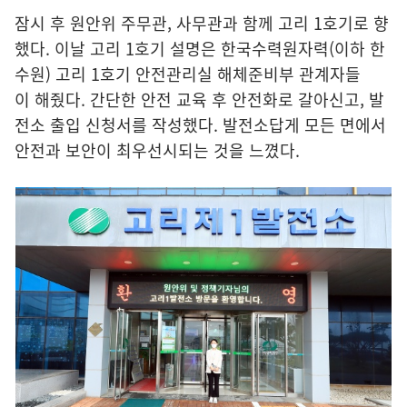
잠시 후 원안위 주무관, 사무관과 함께 고리 1호기로 향
했다. 이날 고리 1호기 설명은 한국수력원자력(이하 한
수원) 고리 1호기 안전관리실 해체준비부 관계자들
이 해줬다. 간단한 안전 교육 후 안전화로 갈아신고, 발
전소 출입 신청서를 작성했다. 발전소답게 모든 면에서
안전과 보안이 최우선시되는 것을 느꼈다.