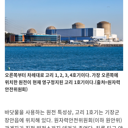
오른쪽부터 차례대로 고리 1, 2, 3, 4호기이다. 가장 오른쪽에
위치한 원전이 현재 영구정지된 고리 1호기이다.(출처=원자력
안전위원회)
바닷물을 사용하는 원전 특성상, 고리 1호기는 기장군
장안읍에 위치해 있다. 원자력안전위원회(이하 원안위)