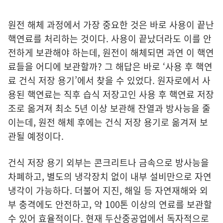
원전 해체 과정에서 가장 중요한 것은 바로 사용이 끝난
핵연료를 처리하는 것이다. 사용이 끝났더라도 이를 안
전하게 보관해야 하는데, 원전이 해체되면 과연 이 핵연
료들을 어디에 보관할까? 그 해답은 바로 ‘사용 후 핵연
료 건식 저장 용기’에서 찾을 수 있었다. 원자로에서 사
용된 핵연료는 직후 습식 저장고인 사용 후 핵연료 저장
조로 옮겨져 최소 5년 이상 보관해 잔열과 방사능을 줄
이는데, 원전 해체 후에는 건식 저장 용기로 옮겨져 보
관될 예정이다.
건식 저장 용기 외부는 콘크리트나 금속으로 방사능을
차폐하고, 별도의 냉각장치 없이 내부 설비만으로 자연
냉각이 가능하다. 더불어 지진, 해일 등 자연재해와 외
부 충격에도 안전하고, 약 100톤 이상의 연료를 보관할
수 있어 효율적이다. 현재 두산중공업에서 독자적으로