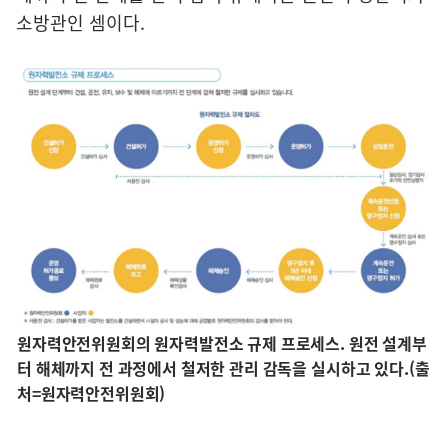
소방관인 셈이다.
원자력안전위원회의 원자력발전소 규제 프로세스. 원전 설계부
터 해체까지 전 과정에서 철저한 관리 감독을 실시하고 있다.(출
처=원자력안전위원회)