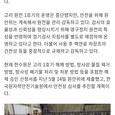
다.
고리 원전 1호기의 운영은 중단됐지만, 안전을 위해 원
안위는 계속해서 원전을 관리·감독하고 있다. 검사의 효
율성과 신뢰성을 향상시키기 위해 영구정지 원전의 특
성을 반영하여 정기검사 지침서를 별도로 제정하여 운
영하고 있다고 한다. 더불어 사용 후 핵연료 저장조의
건전성 등을 중점적으로 규제하고 감독하고 있다.
현재 한수원은 고리 1호기 해체 방법, 방사성 물질 제거
방법, 방사성 폐기물 처리 및 처분 방법 등을 포함한 해
체 승인 신청서를 지난 5월 14일 원안위에 제출했고, 한
국원자력안전기술원에서 안전성 심사를 추진할 계획이
다.