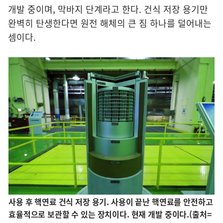
개발 중이며, 막바지 단계라고 한다. 건식 저장 용기만
완벽히 탄생한다면 원전 해체의 큰 짐 하나를 덜어내는
셈이다.
사용 후 핵연료 건식 저장 용기. 사용이 끝난 핵연료를 안전하고
효율적으로 보관할 수 있는 장치이다. 현재 개발 중이다.(출처=