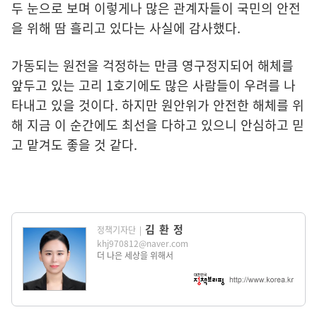
두 눈으로 보며 이렇게나 많은 관계자들이 국민의 안전
을 위해 땀 흘리고 있다는 사실에 감사했다.
가동되는 원전을 걱정하는 만큼 영구정지되어 해체를
앞두고 있는 고리 1호기에도 많은 사람들이 우려를 나
타내고 있을 것이다. 하지만 원안위가 안전한 해체를 위
해 지금 이 순간에도 최선을 다하고 있으니 안심하고 믿
고 맡겨도 좋을 것 같다.
김환정
정책기자단
|
khj970812@naver.com
더 나은 세상을 위해서