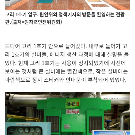
고리 1호기 입구. 원안위와 정책기자의 방문을 환영하는 전광
판.(출처=원자력안전위원회)
드디어 고리 1호기 안으로 들어갔다. 내부로 들어가 고
리 1호기의 설비들, 에너지 생산 과정에 대해 설명을 들
었다. 현재 고리 1호기는 사용이 정지되었기에 사진에
보이는 것처럼 큰 설비에는 빨간색으로, 작은 설비에는
파란색으로 정지 스티커와 안내문이 부착되어 있었다.