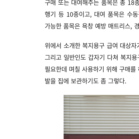
구매 또는 대여해주는 품목은 총 18종
행기 등 10종이고, 대여 품목은 수동
가능한 품목은 욕창 예방 매트리스, 경
위에서 소개한 복지용구 급여 대상자
그리고 일반인도 갑자기 다쳐 복지용구
필요한데 며칠 사용하기 위해 구매를 하
발을 집에 보관하기도 좀 그렇다.