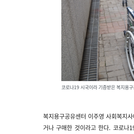
코로나19 시국이라 기증받은 복지용구는
복지용구공유센터 이주영 사회복지사에
거나 구매한 것이라고 한다. 코로나1