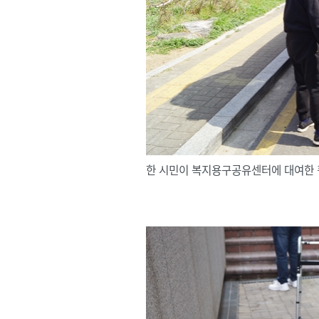
한 시민이 복지용구공유센터에 대여한 