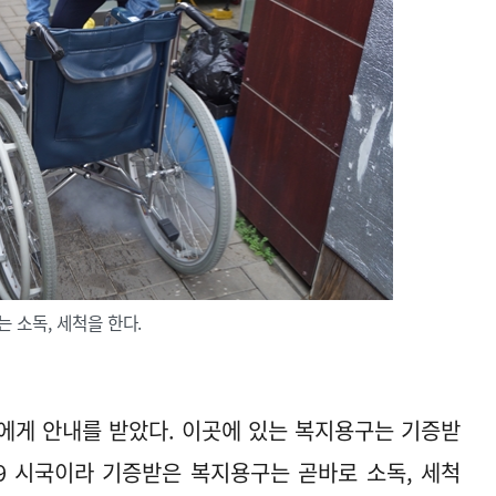
 소독, 세척을 한다.
게 안내를 받았다. 이곳에 있는 복지용구는 기증받
9 시국이라 기증받은 복지용구는 곧바로 소독, 세척