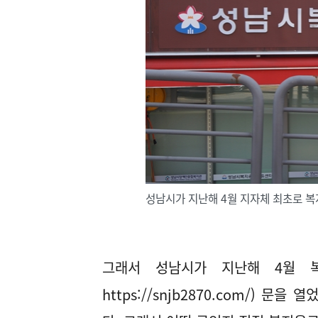
성남시가 지난해 4월 지자체 최초로 
그래서 성남시가 지난해 4월 
https://snjb2870.com/
) 문을 열