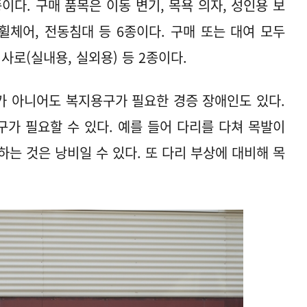
이다. 구매 품목은 이동 변기, 목욕 의자, 성인용 보
휠체어, 전동침대 등 6종이다. 구매 또는 대여 모두
사로(실내용, 실외용) 등 2종이다.
가 아니어도 복지용구가 필요한 경증 장애인도 있다.
가 필요할 수 있다. 예를 들어 다리를 다쳐 목발이
는 것은 낭비일 수 있다. 또 다리 부상에 대비해 목