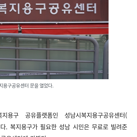
복지용구공유센터 문을 열었다.
복지용구 공유플랫폼인 성남시복지용구공유센터(
었다. 복지용구가 필요한 성남 시민은 무료로 빌려준