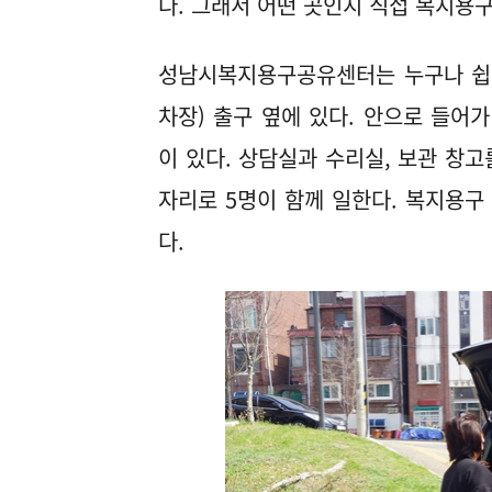
다. 그래서 어떤 곳인지 직접 복지용
성남시복지용구공유센터는 누구나 쉽게
차장) 출구 옆에 있다. 안으로 들어
이 있다. 상담실과 수리실, 보관 창고
자리로 5명이 함께 일한다. 복지용구 상
다.