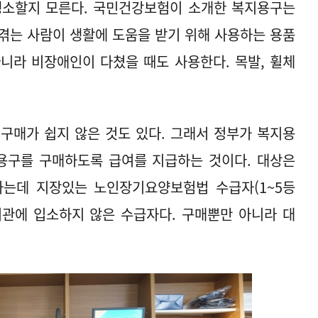
 생소할지 모른다. 국민건강보험이 소개한 복지용구는
겪는 사람이 생활에 도움을 받기 위해 사용하는 용품
니라 비장애인이 다쳤을 때도 사용한다. 목발, 휠체
구매가 쉽지 않은 것도 있다. 그래서 정부가 복지용
지용구를 구매하도록 급여를 지급하는 것이다. 대상은
는데 지장있는 노인장기요양보험법 수급자(1~5등
기관에 입소하지 않은 수급자다. 구매뿐만 아니라 대