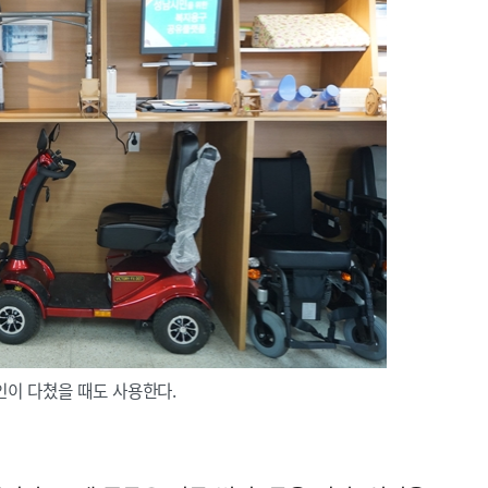
이 다쳤을 때도 사용한다.