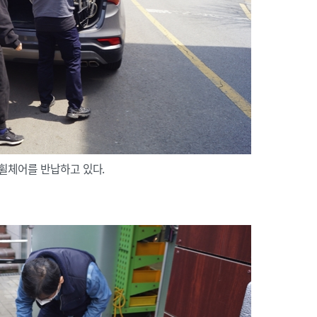
휠체어를 반납하고 있다.