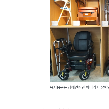
복지용구는 장애인뿐만 아니라 비장애인