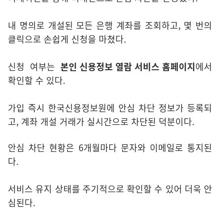
내 명의로 개설된 모든 은행 계좌를 조회하고, 몇 번의
클릭으로 손쉽게 신청을 마쳤다.
신청 여부는
본인 신용정보 열람 서비스 홈페이지
에서
확인할 수 있다.
가입 즉시 한국신용정보원에 안심 차단 정보가 등록되
고, 계좌 개설 거래가 실시간으로 차단된 덕분이다.
안심 차단 현황은 6개월마다 문자와 이메일로 통지된
다.
서비스 유지 상태를 주기적으로 확인할 수 있어 더욱 안
심된다.