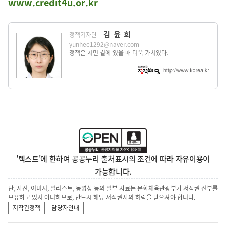
www.credit4u.or.kr
김윤희
정책기자단
|
yunhee1292@naver.com
정책은 시민 곁에 있을 때 더욱 가치있다.
'텍스트'에 한하여 공공누리 출처표시의 조건에 따라 자유이용이
가능합니다.
단, 사진, 이미지, 일러스트, 동영상 등의 일부 자료는 문화체육관광부가 저작권 전부를
보유하고 있지 아니하므로, 반드시 해당 저작권자의 허락을 받으셔야 합니다.
저작권정책
담당자안내