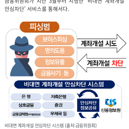
금융위원회가 지난 3월부터 시행한 '비대면 계좌개설
안심차단' 서비스를 통해서다.
비대면 계좌개설 안심차단 시스템 (출처:금융위원회)