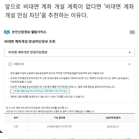
앞으로 비대면 계좌 개설 계획이 없다면 '비대면 계좌
개설 안심 차단'을 추천하는 이유다.