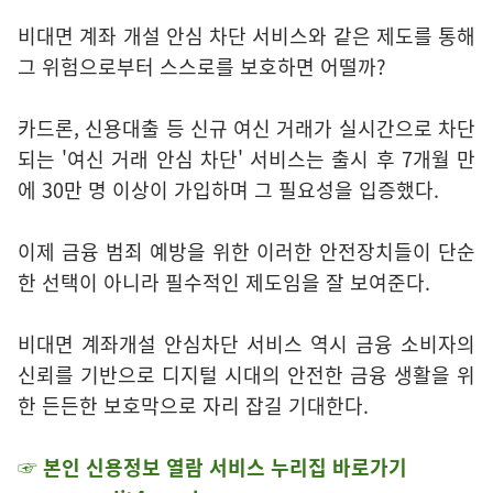
비대면 계좌 개설 안심 차단 서비스와 같은 제도를 통해
그 위험으로부터 스스로를 보호하면 어떨까?
카드론, 신용대출 등 신규 여신 거래가 실시간으로 차단
되는 '여신 거래 안심 차단' 서비스는 출시 후 7개월 만
에 30만 명 이상이 가입하며 그 필요성을 입증했다.
이제 금융 범죄 예방을 위한 이러한 안전장치들이 단순
한 선택이 아니라 필수적인 제도임을 잘 보여준다.
비대면 계좌개설 안심차단 서비스 역시 금융 소비자의
신뢰를 기반으로 디지털 시대의 안전한 금융 생활을 위
한 든든한 보호막으로 자리 잡길 기대한다.
☞ 본인 신용정보 열람 서비스 누리집 바로가기