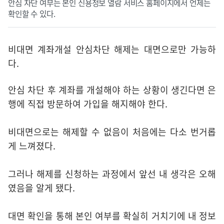
안심 차단 여부는 본인 신용정보 열람 서비스 홈페이지에서 언제든
확인할 수 있다.
비대면 계좌개설 안심차단 해제는 대면으로만 가능하
다.
안심 차단 후 계좌를 개설해야 하는 상황이 생긴다면 은
행에 직접 방문하여 가입을 해지해야 한다.
비대면으로는 해제할 수 없음이 처음에는 다소 번거롭
게 느껴졌다.
그러나 해제를 신청하는 과정에서 앞선 내 생각은 오해
였음을 알게 됐다.
대면 확인을 통해 본인 여부를 확실히 거치기에 내 정보