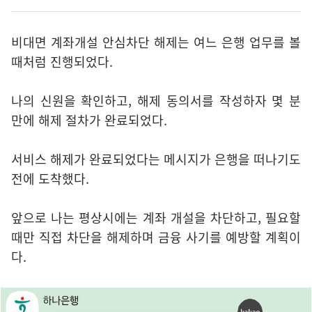
비대면 계좌개설 안심차단 해제는 여느 은행 업무를 볼
때처럼 진행되었다.
나의 신원을 확인하고, 해제 동의서를 작성하자 몇 분
만에 해제 절차가 완료되었다.
서비스 해제가 완료되었다는 메시지가 은행을 떠나기도
전에 도착했다.
앞으로 나는 평상시에는 계좌 개설을 차단하고, 필요할
때만 직접 차단을 해제하며 금융 사기를 예방할 계획이
다.