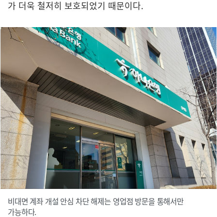
가 더욱 철저히 보호되었기 때문이다.
비대면 계좌 개설 안심 차단 해제는 영업점 방문을 통해서만
가능하다.