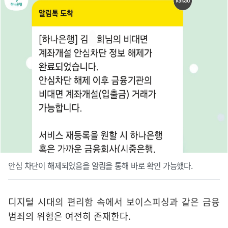
안심 차단이 해제되었음을 알림을 통해 바로 확인 가능했다.
디지털 시대의 편리함 속에서 보이스피싱과 같은 금융
범죄의 위험은 여전히 존재한다.