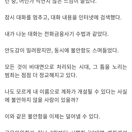
던 중, 어딘가 석연치 않은 느낌이 들었다.
잠시 대화를 멈추고, 대화 내용을 인터넷에 검색했다.
내가 나눈 대화는 전화금융사기 수법과 같았다.
안도감이 밀려왔지만, 동시에 불안함도 스며들었다.
모든 것이 비대면으로 처리되는 시대, 그 틈을 노리는
범죄는 점점 더 정교해지고 있다.
나도 모르게 내 이름으로 계좌가 개설될 수 있다는 사실
에 불안하지 않을 사람이 있을까?
이와 같은 불안함을 이제는 덜어낼 수 있다.