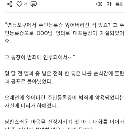
26
목록
"영등포구에서 주민등록증 잃어버리신 적 있죠? 그 주
민등록증으로 OOO님 명의로 대포통장이 개설되었어
요.
그 통장이 범죄에 연루되어서…"
몇 달 전 일과 중 받은 전화 한 통은 나를 순식간에 혼란
과 공포로 몰아넣었다.
오래전에 잃어버린 주민등록증이 범죄에 악용되었다는
사실에 머리가 하얘졌다.
당황스러운 마음을 진정시키며 몇 마디 대화를 이어가