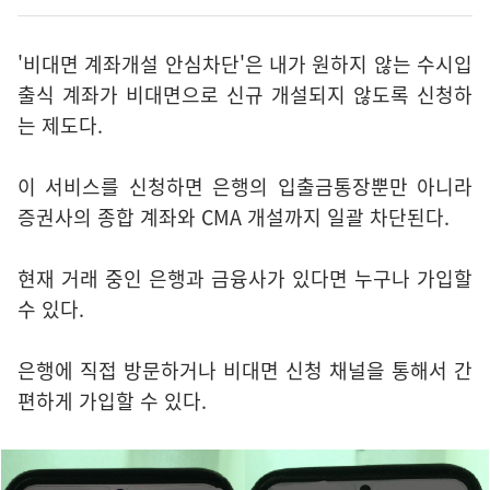
'비대면 계좌개설 안심차단'은 내가 원하지 않는 수시입
출식 계좌가 비대면으로 신규 개설되지 않도록 신청하
는 제도다.
이 서비스를 신청하면 은행의 입출금통장뿐만 아니라
증권사의 종합 계좌와 CMA 개설까지 일괄 차단된다.
현재 거래 중인 은행과 금융사가 있다면 누구나 가입할
수 있다.
은행에 직접 방문하거나 비대면 신청 채널을 통해서 간
편하게 가입할 수 있다.