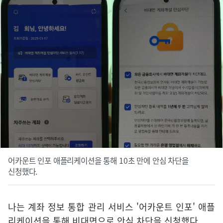
어카운트 인포 애플리케이션을 통해 10초 만에 안심 차단을
신청했다.
나는 계좌 정보 통합 관리 서비스 '어카운트 인포' 애플
리케이션을 통해 비대면으로 안심 차단을 신청했다.