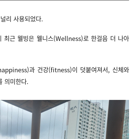
가 널리 사용되었다.
데 최근 웰빙은 웰니스(Wellness)로 한걸음 더 나아
happiness)과 건강(fitness)이 덧붙여져서, 신체와
를 의미한다.