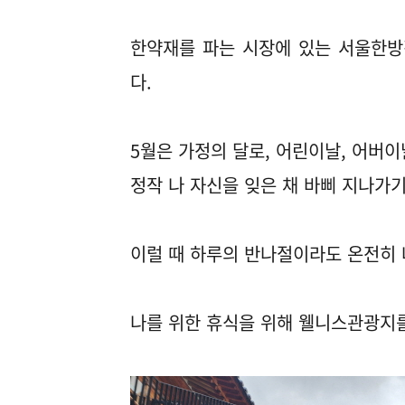
한약재를 파는 시장에 있는 서울한방
다.
5월은 가정의 달로, 어린이날, 어버
정작 나 자신을 잊은 채 바삐 지나가기
이럴 때 하루의 반나절이라도 온전히 
나를 위한 휴식을 위해 웰니스관광지를