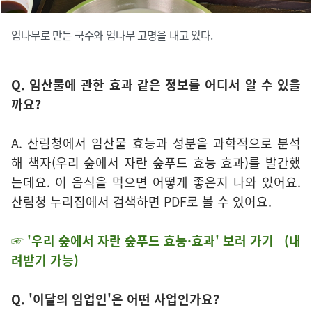
엄나무로 만든 국수와 엄나무 고명을 내고 있다.
Q. 임산물에 관한 효과 같은 정보를 어디서 알 수 있을
까요?
A. 산림청에서 임산물 효능과 성분을 과학적으로 분석
해 책자(우리 숲에서 자란 숲푸드 효능 효과)를 발간했
는데요. 이 음식을 먹으면 어떻게 좋은지 나와 있어요.
산림청 누리집에서 검색하면 PDF로 볼 수 있어요.
☞ '우리 숲에서 자란 숲푸드 효능·효과' 보러 가기
(내
려받기 가능)
Q. '이달의 임업인'은 어떤 사업인가요?