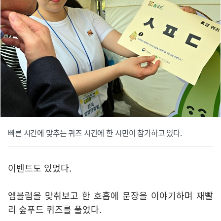
빠른 시간에 맞추는 퀴즈 시간에 한 시민이 참가하고 있다.
이벤트도 있었다.
엠블럼을 맞춰보고 한 호흡에 문장을 이야기하며 재빨
리 숲푸드 퀴즈를 풀었다.