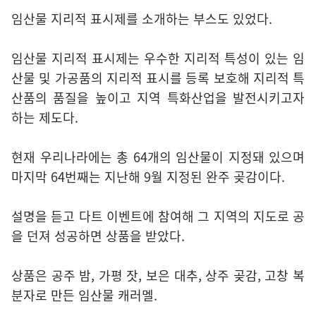
임산물 지리적 표시제를 소개하는 부스도 있었다.
임산물 지리적 표시제는 우수한 지리적 특성이 있는 임
산물 및 가공품의 지리적 표시를 등록 보호해 지리적 특
산품의 품질을 높이고 지역 특화산업을 발전시키고자
하는 제도다.
현재 우리나라에는 총 64개의 임산물이 지정돼 있으며
마지막 64번째는 지난해 9월 지정된 완주 곶감이다.
설명을 듣고 다트 이벤트에 참여해 그 지역의 지도로 공
을 던져 성공하면 상품을 받았다.
상품은 공주 밤, 가평 잣, 보은 대추, 상주 곶감, 고창 복
분자로 만든 임산물 캐러멜.