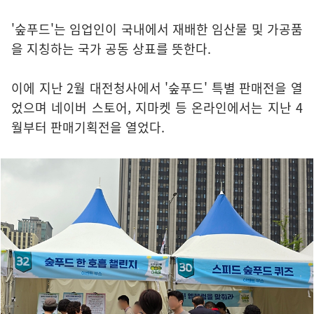
'숲푸드'는 임업인이 국내에서 재배한 임산물 및 가공품
을 지칭하는 국가 공동 상표를 뜻한다.
이에 지난 2월 대전청사에서 '숲푸드' 특별 판매전을 열
었으며 네이버 스토어, 지마켓 등 온라인에서는 지난 4
월부터 판매기획전을 열었다.