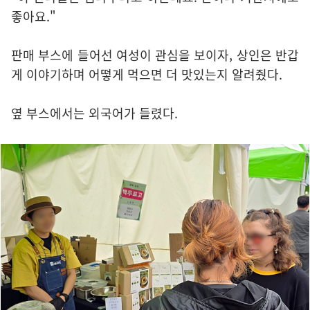
좋아요."
판매 부스에 들어선 여성이 관심을 보이자, 상인은 반갑
게 이야기하며 어떻게 먹으면 더 맛있는지 알려줬다.
옆 부스에서는 외국어가 들렸다.