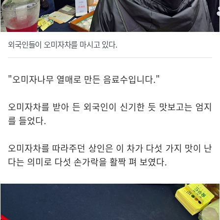
외국인들이 오미자차를 마시고 있다.
"오미자나무 열매로 만든 음료수입니다."
오미자차를 받아 든 외국인이 신기한 듯 맛보고는 엄지
를 들었다.
오미자차를 따라주던 상인은 이 차가 다섯 가지 맛이 난
다는 의미로 다섯 손가락을 활짝 펴 보였다.