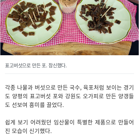
표고버섯으로 만든 포. 참신했다.
각종 나물과 버섯으로 만든 국수, 육포처럼 보이는 경기
도 양평의 표고버섯 포와 강원도 오가피로 만든 양갱들
도 선보여 흥미를 끌었다.
쉽게 보기 어려웠던 임산물이 특별한 제품으로 만들어
진 모습이 신기했다.