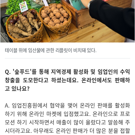
테이블 위에 임산물에 관한 리플릿이 비치돼 있다.
Q. '숲푸드'를 통해 지역경제 활성화 및 임업인의 수익
창출을 도모한다고 하셨는데요. 온라인에서도 판매하
고 있나요?
A. 임업진흥원에서 협약을 맺어 온라인 판매를 활성화
하기 위해 온라인 마켓에 입점했고요. 온라인으로 프로
모션 하기 시작하면서 매출이 많이 올랐다고 말씀해 주
시더라고요. 아무래도 온라인 판매가 더 많은 분을 접할