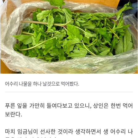
어수리 나물을 하나 날것으로 먹어봤다.
푸른 잎을 가만히 들여다보고 있으니, 상인은 한번 먹어
보란다.
마치 임금님이 선사한 것이라 생각하면서 생 어수리 나