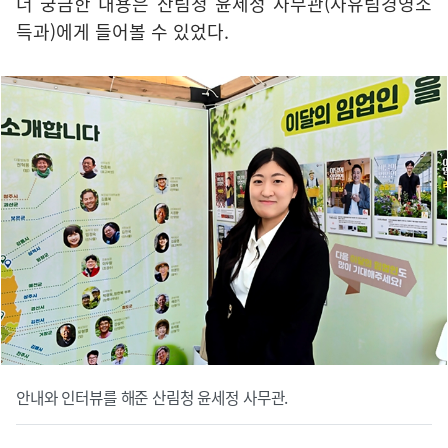
더 궁금한 내용은 산림청 윤세정 사무관(사유림경영소
득과)에게 들어볼 수 있었다.
안내와 인터뷰를 해준 산림청 윤세정 사무관.