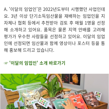
A. '이달의 임업인'은 2022년도부터 시행했던 사업인데
요. 3년 이상 단기소득임산물을 재배하는 임업인을 지
자체나 협회 등에서 추천받아 검토 후 매월 1명을 선정
해 소개하고 있어요. 품목은 물론 지역 안배를 고려해
평가가 우수한 사람들을 선정하고 있어요. 이달의 임업
인에 선정되면 임산물과 함께 영상이나 포스터 등을 통
해 홍보해 드리고 있습니다.
☞
'이달의 임업인' 소개 바로가기