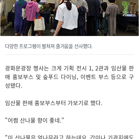
다양한 프로그램이 펼쳐져 즐거움을 선사했다.
광화문광장 행사는 크게 기획 전시 1, 2관과 임산물 판
매 홍보부스 및 숲푸드 다이닝, 이벤트 부스 등으로 구
성됐다.
임산물 판매 홍보부스부터 가보기로 했다.
"어쩜 산나물 향이 좋네."
"이 산나물은 엄나무라고 하는데요. 간이나 기관지에도