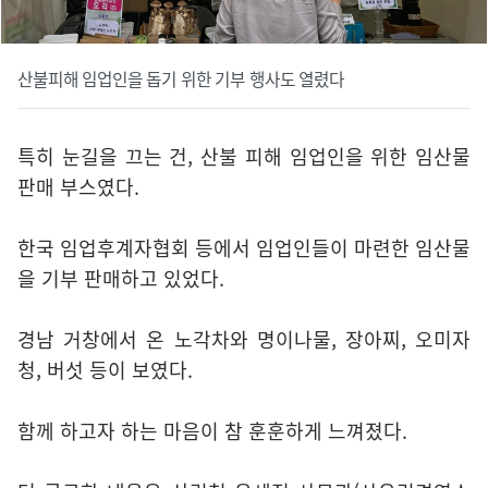
산불피해 임업인을 돕기 위한 기부 행사도 열렸다
특히 눈길을 끄는 건, 산불 피해 임업인을 위한 임산물
판매 부스였다.
한국 임업후계자협회 등에서 임업인들이 마련한 임산물
을 기부 판매하고 있었다.
경남 거창에서 온 노각차와 명이나물, 장아찌, 오미자
청, 버섯 등이 보였다.
함께 하고자 하는 마음이 참 훈훈하게 느껴졌다.