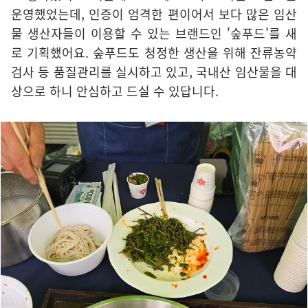
운영했었는데, 인증이 엄격한 편이어서 보다 많은 임산
물 생산자들이 이용할 수 있는 브랜드인 '숲푸드'를 새
로 기획했어요. 숲푸드도 청정한 생산을 위해 잔류농약
검사 등 품질관리를 실시하고 있고, 국내산 임산물을 대
상으로 하니 안심하고 드실 수 있답니다.