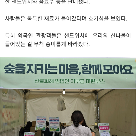
한 샌드위치와 음료수 등을 판매했다.
사람들은 독특한 재료가 들어갔다며 호기심을 보였다.
특히 외국인 관광객들은 샌드위치에 우리의 산나물이
들어있는 걸 무척 흥미롭게 바라봤다.