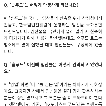
Q. '숲푸드'는 어떻게 탄생하게 되었나요?
A. '숲푸드'는 국내산 임산물의 판촉을 위해 산림청에서
만들고, 한국임업진흥원이 운영하는 임산물 국가통합
브랜드입니다. 임산물을 국민에게 널리 알리고, 친숙하
게 다가가기 위해 새롭게 탄생했는데요. 숲푸드 로고는
평소에도 많이 접했을 대표 임산물들로 구성되어 있습
니다.
Q. '숲푸드' 이전에 임산물은 어떻게 관리되고 있었나
요?
A. '임업' 하면 '나무를 심는 일'이라는 이미지가 강하잖
아요. 그렇지만 산에서 임산물을 길러 경제 활동하시는
분들이 정말 많으시고 그 부분을 좀 더 도와드려야 한다
고 생각했어요. 기존에 'K-포레스트 푸드'라는 브랜드를