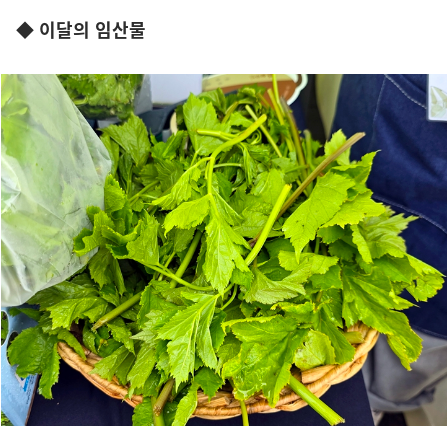
◆ 이달의 임산물